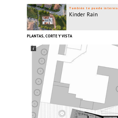
También te puede interes
Kinder Rain
PLANTAS, CORTE Y VISTA