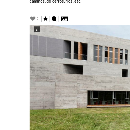
caminos, de cerros, ríos, etc.
0