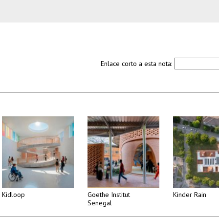
Enlace corto a esta nota:
Kidloop
Goethe Institut
Kinder Rain
Senegal