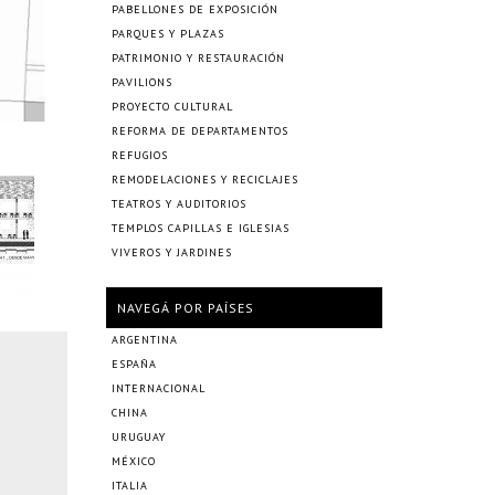
PABELLONES DE EXPOSICIÓN
PARQUES Y PLAZAS
PATRIMONIO Y RESTAURACIÓN
PAVILIONS
PROYECTO CULTURAL
REFORMA DE DEPARTAMENTOS
REFUGIOS
REMODELACIONES Y RECICLAJES
TEATROS Y AUDITORIOS
TEMPLOS CAPILLAS E IGLESIAS
VIVEROS Y JARDINES
NAVEGÁ POR PAÍSES
ARGENTINA
ESPAÑA
INTERNACIONAL
CHINA
URUGUAY
MÉXICO
ITALIA