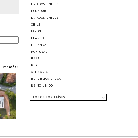
ESTADOS UNIDOS
ECUADOR
ESTADOS UNIDOS
CHILE
JAPÓN
FRANCIA
HOLANDA
PORTUGAL
BRASIL
PERÚ
Ver más
ALEMANIA
REPÚBLICA CHECA
REINO UNIDO
TODOS LOS PAÍSES