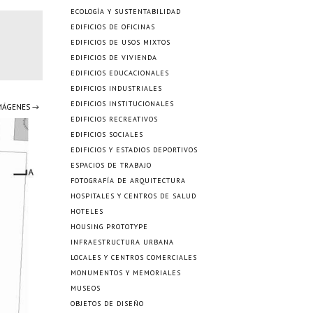
ECOLOGÍA Y SUSTENTABILIDAD
EDIFICIOS DE OFICINAS
EDIFICIOS DE USOS MIXTOS
EDIFICIOS DE VIVIENDA
EDIFICIOS EDUCACIONALES
EDIFICIOS INDUSTRIALES
EDIFICIOS INSTITUCIONALES
IMÁGENES →
EDIFICIOS RECREATIVOS
EDIFICIOS SOCIALES
EDIFICIOS Y ESTADIOS DEPORTIVOS
ESPACIOS DE TRABAJO
FOTOGRAFÍA DE ARQUITECTURA
HOSPITALES Y CENTROS DE SALUD
HOTELES
HOUSING PROTOTYPE
INFRAESTRUCTURA URBANA
LOCALES Y CENTROS COMERCIALES
MONUMENTOS Y MEMORIALES
MUSEOS
OBJETOS DE DISEÑO