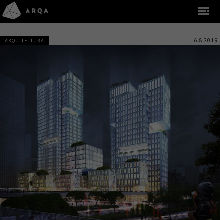
6.8.2019
ARQUITECTURA