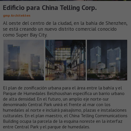
Edificio para China Telling Corp.
gmp Architekten
Al oeste del centro de la ciudad, en la bahía de Shenzhen,
se está creando un nuevo distrito comercial conocido
como Super Bay City.
El plan de zonificación urbana para el área entre la bahía y el
Parque de Humedales Beizhoushan especifica un barrio urbano
de alta densidad. En el futuro, un amplio eje norte-sur
denominado Central Park unirá el frente al mar con los
humedales al norte e incluirá paisajismo, plazas e instalaciones
culturales. En el plan maestro, el China Telling Communications
Building ocupa la parcela de la esquina noreste en la interfaz
entre Central Park y el parque de humedales.