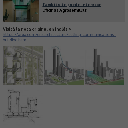
También te puede interesar
Oficinas Agrosemillas
Visitá la nota original en inglés >
https://arqa.com/en/architecture/telling-communications-
building.html