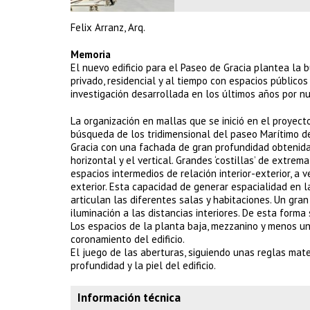
Felix Arranz, Arq.
Memoria
El nuevo edificio para el Paseo de Gracia plantea la
privado, residencial y al tiempo con espacios públic
investigación desarrollada en los últimos años por nu
La organización en mallas que se inició en el proyecto
búsqueda de los tridimensional del paseo Marítimo de
Gracia con una fachada de gran profundidad obtenida
horizontal y el vertical. Grandes ‘costillas’ de extr
espacios intermedios de relación interior-exterior, a 
exterior. Esta capacidad de generar espacialidad en l
articulan las diferentes salas y habitaciones. Un gra
iluminación a las distancias interiores. De esta forma 
Los espacios de la planta baja, mezzanino y menos un
coronamiento del edificio.
El juego de las aberturas, siguiendo unas reglas mat
profundidad y la piel del edificio.
Información técnica