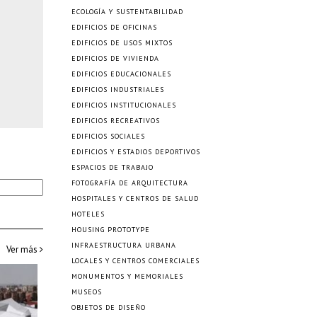
ECOLOGÍA Y SUSTENTABILIDAD
EDIFICIOS DE OFICINAS
EDIFICIOS DE USOS MIXTOS
EDIFICIOS DE VIVIENDA
EDIFICIOS EDUCACIONALES
EDIFICIOS INDUSTRIALES
EDIFICIOS INSTITUCIONALES
EDIFICIOS RECREATIVOS
EDIFICIOS SOCIALES
EDIFICIOS Y ESTADIOS DEPORTIVOS
ESPACIOS DE TRABAJO
FOTOGRAFÍA DE ARQUITECTURA
HOSPITALES Y CENTROS DE SALUD
HOTELES
HOUSING PROTOTYPE
INFRAESTRUCTURA URBANA
Ver más
LOCALES Y CENTROS COMERCIALES
MONUMENTOS Y MEMORIALES
MUSEOS
OBJETOS DE DISEÑO