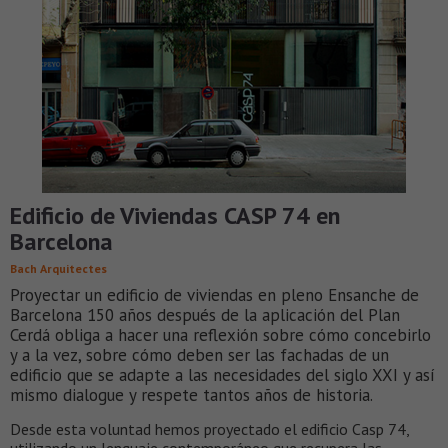
Edificio de Viviendas CASP 74 en
Barcelona
Bach Arquitectes
Proyectar un edificio de viviendas en pleno Ensanche de
Barcelona 150 años después de la aplicación del Plan
Cerdá obliga a hacer una reflexión sobre cómo concebirlo
y a la vez, sobre cómo deben ser las fachadas de un
edificio que se adapte a las necesidades del siglo XXI y así
mismo dialogue y respete tantos años de historia.
Desde esta voluntad hemos proyectado el edificio Casp 74,