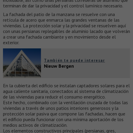
inoxidable, así como unas persianas correderas de aluminio que
terminan de dar la privacidad y el control lumínico necesario.
La fachada del patio de la manzana se resuelve con una
retícula de acero que enmarca las grandes ventanas de las
viviendas. La protección solar y la privacidad se resuelven aquí
con unas persianas replegables de aluminio lacado que volverán
a crear una fachada cambiante y en movimiento desde el
exterior.
También te puede interesar
Nieuw Bergen
En la cubierta del edificio se instalan captadores solares para el
agua caliente sanitaria, conectados al sistema de climatización
de las viviendas para reducir el consumo energético.
Este hecho, combinado con la ventilación cruzada de todas las
viviendas a través de unos patios interiores generosos y la
protección solar pasiva que compone las fachadas, hacen que
el edificio pueda funcionar con una mínima aportación de los
medios activos de climatización.
Los elementos constructivos principales (persianas, gres,