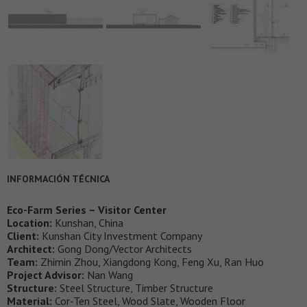
INFORMACIÓN TÉCNICA
Eco-Farm Series – Visitor Center
Location:
Kunshan, China
Client:
Kunshan City Investment Company
Architect:
Gong Dong/Vector Architects
Team:
Zhimin Zhou, Xiangdong Kong, Feng Xu, Ran Huo
Project Advisor:
Nan Wang
Structure:
Steel Structure, Timber Structure
Material:
Cor-Ten Steel, Wood Slate, Wooden Floor