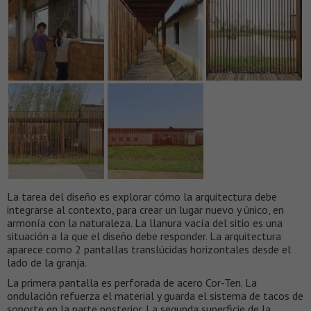
La tarea del diseño es explorar cómo la arquitectura debe
integrarse al contexto, para crear un lugar nuevo y único, en
armonía con la naturaleza. La llanura vacía del sitio es una
situación a la que el diseño debe responder. La arquitectura
aparece como 2 pantallas translúcidas horizontales desde el
lado de la granja.
La primera pantalla es perforada de acero Cor-Ten. La
ondulación refuerza el material y guarda el sistema de tacos de
soporte en la parte posterior. La segunda superficie de la