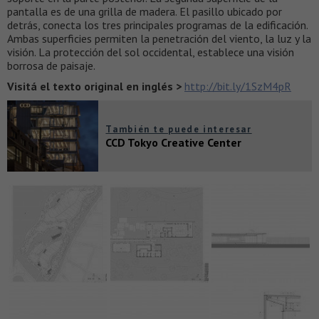
pantalla es de una grilla de madera. El pasillo ubicado por
detrás, conecta los tres principales programas de la edificación.
Ambas superficies permiten la penetración del viento, la luz y la
visión. La protección del sol occidental, establece una visión
borrosa de paisaje.
Visitá el texto original en inglés >
http://bit.ly/1SzM4pR
También te puede interesar
CCD Tokyo Creative Center