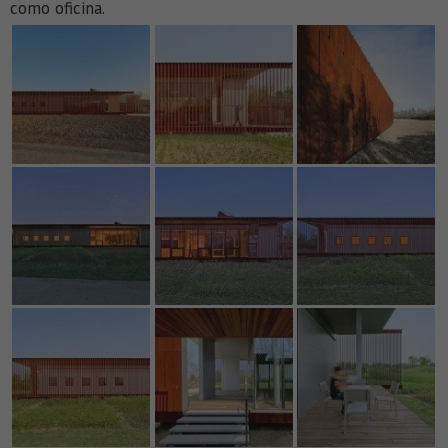
como oficina.