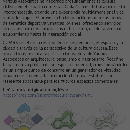
Various Associates ha integrado profundamente la cultura
ciclista en el espacio comercial. Cada área es distinta pero está
interconectada, creando una experiencia multidimensional y de
múltiples capas. El proyecto ha introducido numerosas tiendas
de temática deportiva y marcas jóvenes, ofreciendo servicios
integrales para los entusiastas del ciclismo, desde la venta de
equipamiento hasta la interacción social.
CyPARK redefine la relación entre las personas, el espacio y la
ciudad a través de la perspectiva de la cultura ciclista. Este
proyecto representa la práctica innovadora de Various
Associates en arquitectura, paisajismo e interiorismo. Redefine
la naturaleza pública de un espacio comercial, transformándolo
de un simple punto de consumo en un generador de vitalidad
urbana que fomenta la interacción humana. Establece un
referente sostenible para los futuros espacios comerciales.
Leé la nota original en inglés >
https://arqa.com/en/architecture/cypark.html