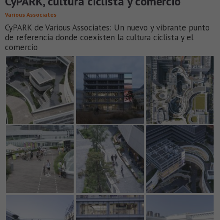
CyPARK, cultura ciclista y comercio
Various Associates
CyPARK de Various Associates: Un nuevo y vibrante punto
de referencia donde coexisten la cultura ciclista y el
comercio