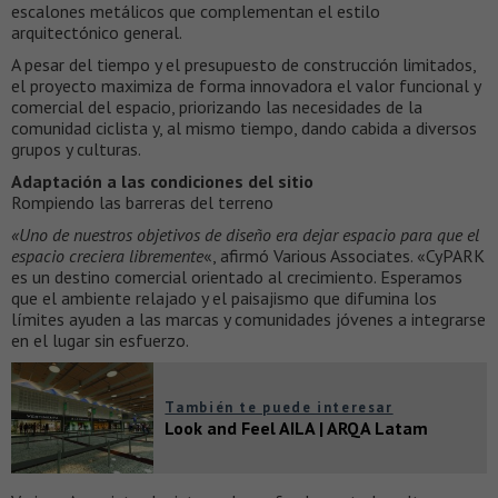
escalones metálicos que complementan el estilo
arquitectónico general.
A pesar del tiempo y el presupuesto de construcción limitados,
el proyecto maximiza de forma innovadora el valor funcional y
comercial del espacio, priorizando las necesidades de la
comunidad ciclista y, al mismo tiempo, dando cabida a diversos
grupos y culturas.
Adaptación a las condiciones del sitio
Rompiendo las barreras del terreno
«Uno de nuestros objetivos de diseño era dejar espacio para que el
espacio creciera libremente
«, afirmó Various Associates. «CyPARK
es un destino comercial orientado al crecimiento. Esperamos
que el ambiente relajado y el paisajismo que difumina los
límites ayuden a las marcas y comunidades jóvenes a integrarse
en el lugar sin esfuerzo.
También te puede interesar
Look and Feel AILA | ARQA Latam