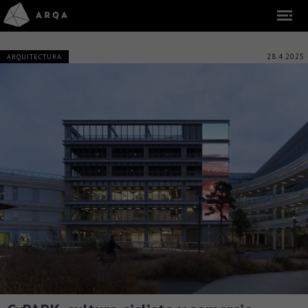
28.4.2025
ARQUITECTURA