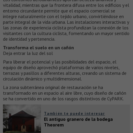
vitalidad, mientras que la frontera difusa entre los edificios y el
entorno circundante permite que el espacio comercial se
integre naturalmente con el tejido urbano, convirtiéndose en
parte integral de la vida urbana. Las instalaciones interactivas y
las zonas de experiencia ciclista profundizan la conexión de los
visitantes con la cultura ciclista, fomentando un mayor sentido
de identidad y pertenencia.
Transforma el suelo en un cañón
Deja entrar la luz del sol
Para liberar el potencial y las posibilidades del espacio, el
equipo de diseño aprovechó plataformas de varios niveles,
terrazas y pasillos a diferentes alturas, creando un sistema de
circulación dinámico y multidimensional.
La zona subterránea original de restauración se ha
transformado en un espacio al aire libre, cuyo diseño de cañón
se ha convertido en uno de los rasgos distintivos de CyPARK.
También te puede interesar
El antiguo granero de la bodega
Theorem