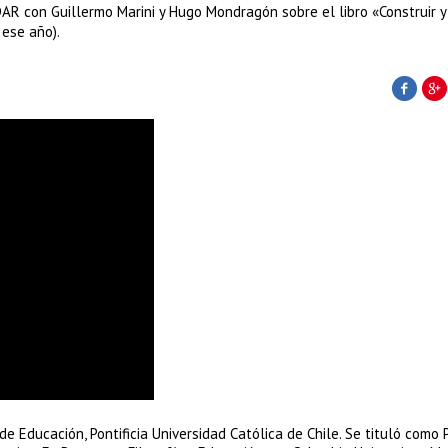
AR con Guillermo Marini y Hugo Mondragón sobre el libro «Construir y
 ese año).
e Educación, Pontificia Universidad Católica de Chile. Se tituló como 