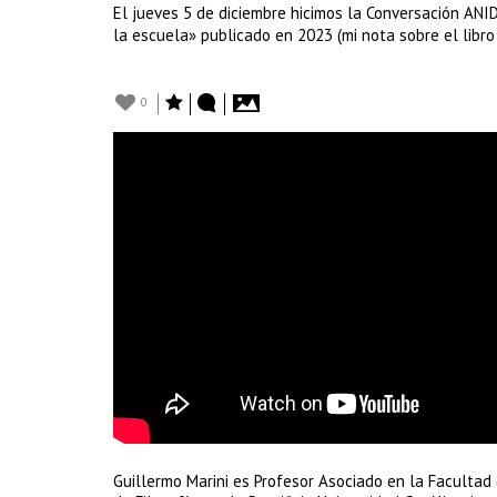
El jueves 5 de diciembre hicimos la Conversación ANID
la escuela» publicado en 2023 (mi nota sobre el libro
0
Guillermo Marini es Profesor Asociado en la Facultad d