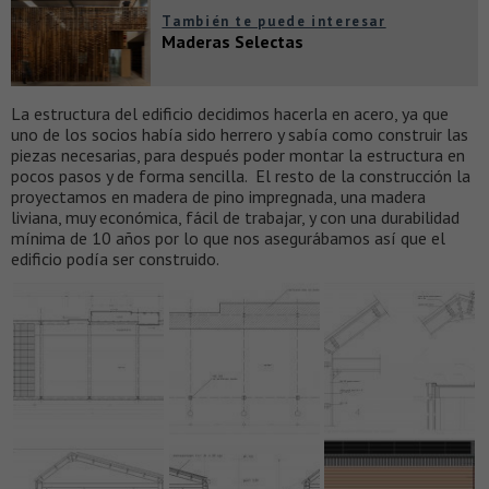
También te puede interesar
Maderas Selectas
La estructura del edificio decidimos hacerla en acero, ya que
uno de los socios había sido herrero y sabía como construir las
piezas necesarias, para después poder montar la estructura en
pocos pasos y de forma sencilla. El resto de la construcción la
proyectamos en madera de pino impregnada, una madera
liviana, muy económica, fácil de trabajar, y con una durabilidad
mínima de 10 años por lo que nos asegurábamos así que el
edificio podía ser construido.