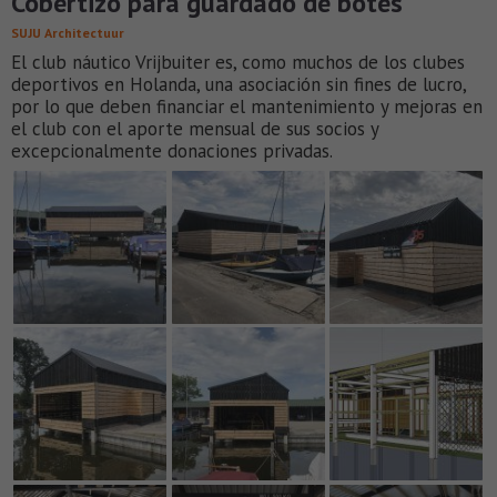
Cobertizo para guardado de botes
SUJU Architectuur
El club náutico Vrijbuiter es, como muchos de los clubes
deportivos en Holanda, una asociación sin fines de lucro,
por lo que deben financiar el mantenimiento y mejoras en
el club con el aporte mensual de sus socios y
excepcionalmente donaciones privadas.