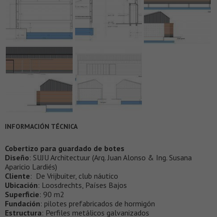
INFORMACIÓN TÉCNICA
Cobertizo para guardado de botes
Diseño
: SUJU Architectuur (Arq. Juan Alonso & Ing. Susana
Aparicio Lardiés)
Cliente
: De Vrijbuiter, club náutico
Ubicación
: Loosdrechts, Países Bajos
Superficie
: 90 m2
Fundación
: pilotes prefabricados de hormigón
Estructura
: Perfiles metálicos galvanizados