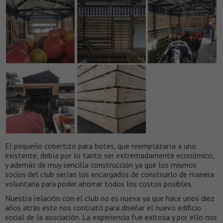
El pequeño cobertizo para botes, que reemplazaría a uno
existente, debía por lo tanto ser extremadamente económico,
y además de muy sencilla construcción ya que los mismos
socios del club serían los encargados de construirlo de manera
voluntaria para poder ahorrar todos los costos posibles.
Nuestra relación con el club no es nueva ya que hace unos diez
años atrás éste nos contrató para diseñar el nuevo edificio
social de la asociación. La experiencia fue exitosa y por ello nos