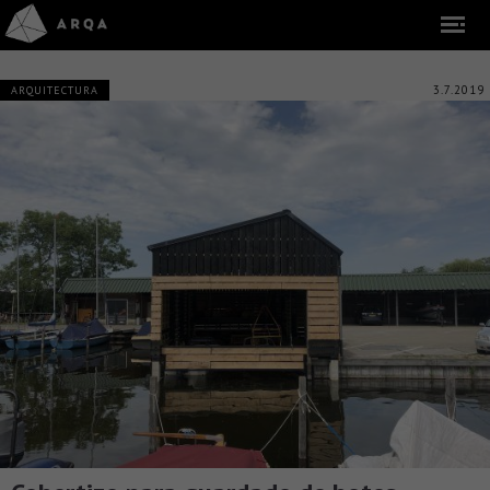
3.7.2019
ARQUITECTURA