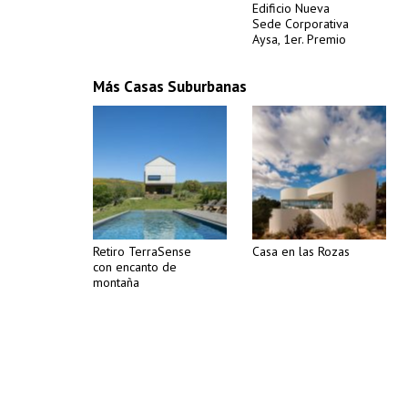
Edificio Nueva
Sede Corporativa
Aysa, 1er. Premio
Más Casas Suburbanas
Retiro TerraSense
Casa en las Rozas
con encanto de
montaña