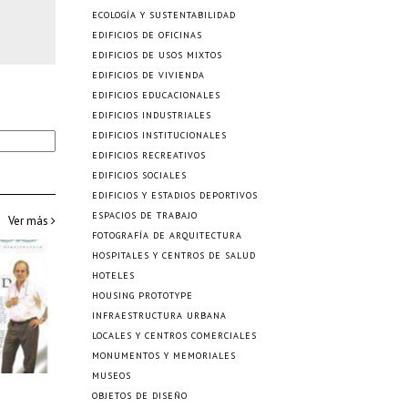
ECOLOGÍA Y SUSTENTABILIDAD
EDIFICIOS DE OFICINAS
EDIFICIOS DE USOS MIXTOS
EDIFICIOS DE VIVIENDA
EDIFICIOS EDUCACIONALES
EDIFICIOS INDUSTRIALES
EDIFICIOS INSTITUCIONALES
EDIFICIOS RECREATIVOS
EDIFICIOS SOCIALES
EDIFICIOS Y ESTADIOS DEPORTIVOS
ESPACIOS DE TRABAJO
Ver más
FOTOGRAFÍA DE ARQUITECTURA
HOSPITALES Y CENTROS DE SALUD
HOTELES
HOUSING PROTOTYPE
INFRAESTRUCTURA URBANA
LOCALES Y CENTROS COMERCIALES
MONUMENTOS Y MEMORIALES
MUSEOS
OBJETOS DE DISEÑO