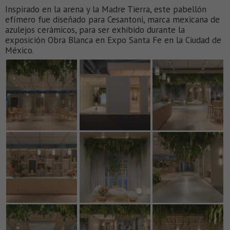
Inspirado en la arena y la Madre Tierra, este pabellón
efímero fue diseñado para Cesantoni, marca mexicana de
azulejos cerámicos, para ser exhibido durante la
exposición Obra Blanca en Expo Santa Fe en la Ciudad de
México.