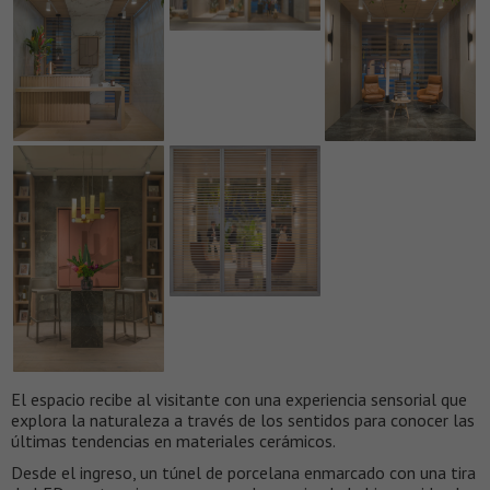
El espacio recibe al visitante con una experiencia sensorial que
explora la naturaleza a través de los sentidos para conocer las
últimas tendencias en materiales cerámicos.
Desde el ingreso, un túnel de porcelana enmarcado con una tira