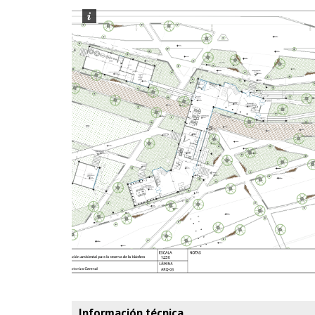
Información técnica