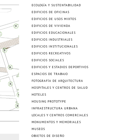
ECOLOGÍA Y SUSTENTABILIDAD
EDIFICIOS DE OFICINAS
EDIFICIOS DE USOS MIXTOS
EDIFICIOS DE VIVIENDA
EDIFICIOS EDUCACIONALES
EDIFICIOS INDUSTRIALES
EDIFICIOS INSTITUCIONALES
EDIFICIOS RECREATIVOS
EDIFICIOS SOCIALES
EDIFICIOS Y ESTADIOS DEPORTIVOS
ESPACIOS DE TRABAJO
FOTOGRAFÍA DE ARQUITECTURA
HOSPITALES Y CENTROS DE SALUD
HOTELES
HOUSING PROTOTYPE
INFRAESTRUCTURA URBANA
LOCALES Y CENTROS COMERCIALES
MONUMENTOS Y MEMORIALES
MUSEOS
OBJETOS DE DISEÑO