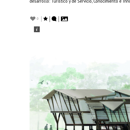
desarrollo: Turístico y de Servicio, Conocimiento e Inn
0