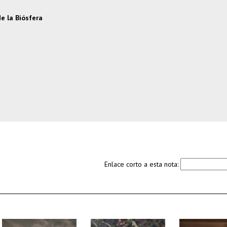
e la Biósfera
Enlace corto a esta nota: