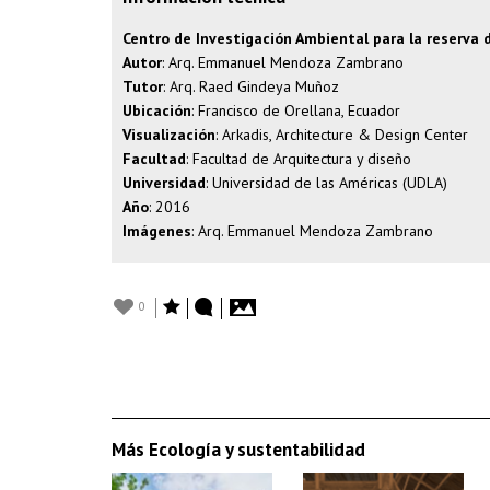
Centro de Investigación Ambiental para la reserva d
Autor
: Arq. Emmanuel Mendoza Zambrano
Tutor
: Arq. Raed Gindeya Muñoz
Ubicación
: Francisco de Orellana, Ecuador
Visualización
: Arkadis, Architecture & Design Center
Facultad
: Facultad de Arquitectura y diseño
Universidad
: Universidad de las Américas (UDLA)
Año
: 2016
Imágenes
: Arq. Emmanuel Mendoza Zambrano
0
Más Ecología y sustentabilidad