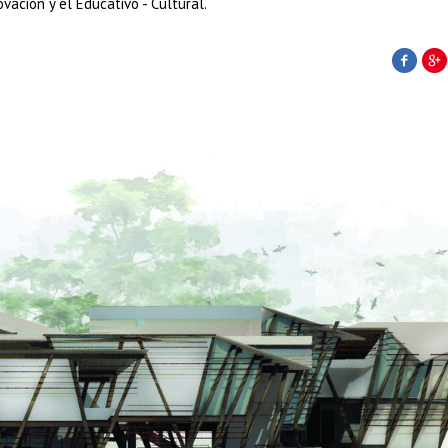
ovación y el Educativo - Cultural.