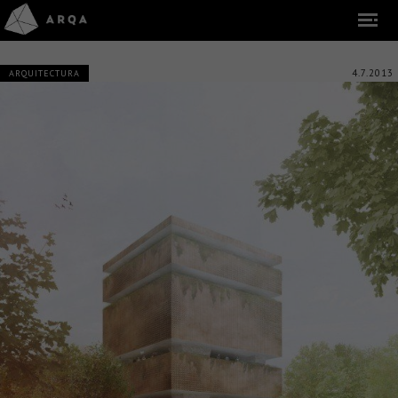
4.7.2013
ARQUITECTURA