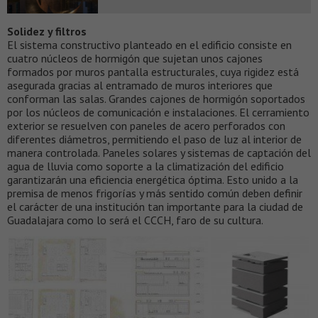
Solidez y filtros
El sistema constructivo planteado en el edificio consiste en
cuatro núcleos de hormigón que sujetan unos cajones
formados por muros pantalla estructurales, cuya rigidez está
asegurada gracias al entramado de muros interiores que
conforman las salas. Grandes cajones de hormigón soportados
por los núcleos de comunicación e instalaciones. El cerramiento
exterior se resuelven con paneles de acero perforados con
diferentes diámetros, permitiendo el paso de luz al interior de
manera controlada. Paneles solares y sistemas de captación del
agua de lluvia como soporte a la climatización del edificio
garantizarán una eficiencia energética óptima. Esto unido a la
premisa de menos frigorías y más sentido común deben definir
el carácter de una institución tan importante para la ciudad de
Guadalajara como lo será el CCCH, faro de su cultura.