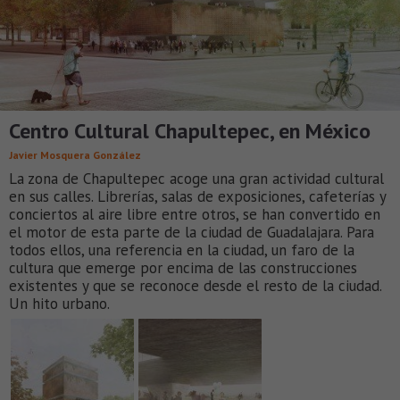
Centro Cultural Chapultepec, en México
Javier Mosquera González
La zona de Chapultepec acoge una gran actividad cultural
en sus calles. Librerías, salas de exposiciones, cafeterías y
conciertos al aire libre entre otros, se han convertido en
el motor de esta parte de la ciudad de Guadalajara. Para
todos ellos, una referencia en la ciudad, un faro de la
cultura que emerge por encima de las construcciones
existentes y que se reconoce desde el resto de la ciudad.
Un hito urbano.