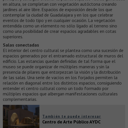
en altura, se completan con vegetación autóctona creando
jardines al aire libre. Espacios de exposición desde los que
contemplar la ciudad de Guadalajara y en los que celebrar
eventos de todo tipo y en cualquier ocasión. La vegetación
entendida como un elemento no sólo ligado al terreno sino
como una posibilidad de crear espacios agradables en cotas
superiores.
Salas conectadas
El interior del centro cultural se plantea como una sucesión de
espacios generados por el entramado estructural de muros del
edificio. Las estancias quedan definidas de tal forma que el
museo se puede organizar de múltiples maneras y sin la
presencia de pilares que entorpezcan la visión y la distribución
de las salas. Una serie de vacíos en los forjados permiten la
relación en diagonal entre los distintos espacios, consiguiendo
entender el centro cultural como un todo formado por
múltiples espacios que albergan manifestaciones culturales
complementarias.
También te puede interesar
Centro de Arte Público AYDC