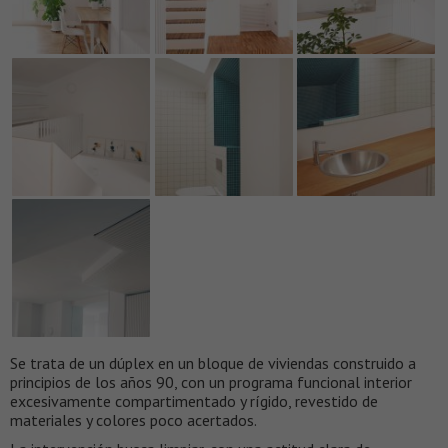
Se trata de un dúplex en un bloque de viviendas construido a
principios de los años 90, con un programa funcional interior
excesivamente compartimentado y rígido, revestido de
materiales y colores poco acertados.