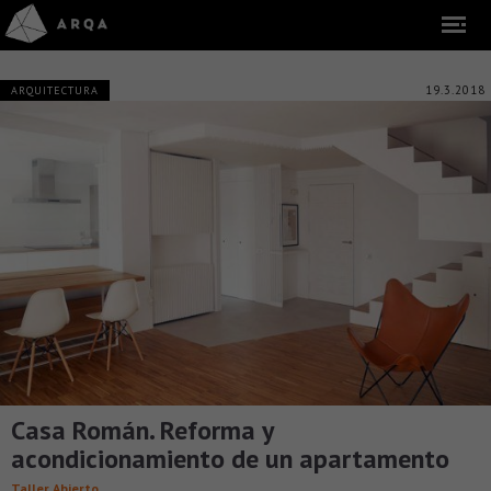
19.3.2018
ARQUITECTURA
Casa Román. Reforma y
acondicionamiento de un apartamento
Taller Abierto