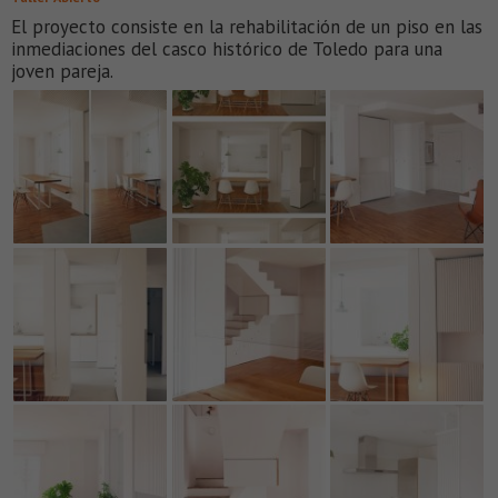
El proyecto consiste en la rehabilitación de un piso en las
inmediaciones del casco histórico de Toledo para una
joven pareja.