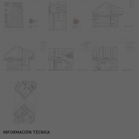
INFORMACIÓN TÉCNICA