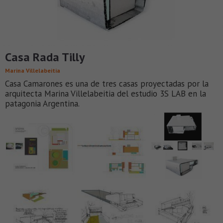
Casa Rada Tilly
Marina Villelabeitia
Casa Camarones es una de tres casas proyectadas por la
arquitecta Marina Villelabeitia del estudio 3S LAB en la
patagonia Argentina.