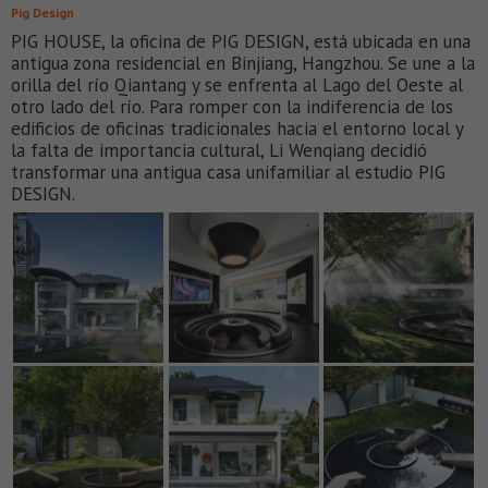
Pig Design
PIG HOUSE, la oficina de PIG DESIGN, está ubicada en una
antigua zona residencial en Binjiang, Hangzhou. Se une a la
orilla del río Qiantang y se enfrenta al Lago del Oeste al
otro lado del río. Para romper con la indiferencia de los
edificios de oficinas tradicionales hacia el entorno local y
la falta de importancia cultural, Li Wenqiang decidió
transformar una antigua casa unifamiliar al estudio PIG
DESIGN.