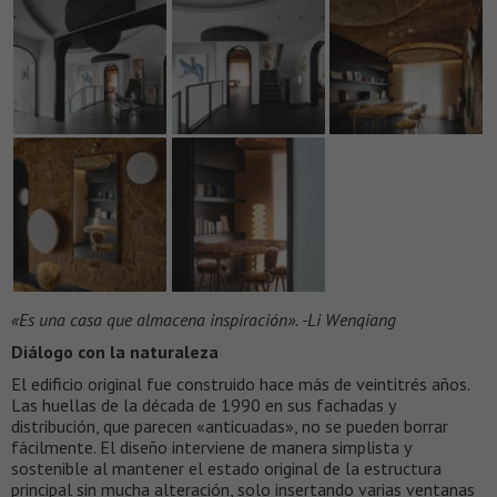
«Es una casa que almacena inspiración». -Li Wenqiang
Diálogo con la naturaleza
El edificio original fue construido hace más de veintitrés años.
Las huellas de la década de 1990 en sus fachadas y
distribución, que parecen «anticuadas», no se pueden borrar
fácilmente. El diseño interviene de manera simplista y
sostenible al mantener el estado original de la estructura
principal sin mucha alteración, solo insertando varias ventanas