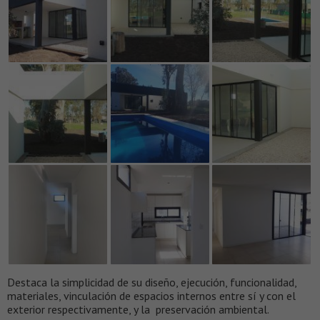
Destaca la simplicidad de su diseño, ejecución, funcionalidad,
materiales, vinculación de espacios internos entre sí y con el
exterior respectivamente, y la preservación ambiental.