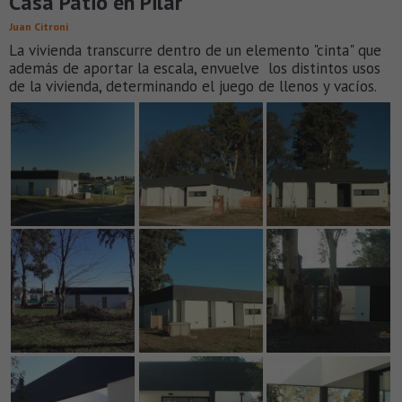
Casa Patio en Pilar
Juan Citroni
La vivienda transcurre dentro de un elemento "cinta" que
además de aportar la escala, envuelve los distintos usos
de la vivienda, determinando el juego de llenos y vacíos.