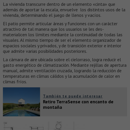
La vivienda transcurre dentro de un elemento «cinta» que
además de aportar la escala, envuelve los distintos usos de la
vivienda, determinando el juego de llenos y vacíos.
El patio permite articular áreas y funciones con un carácter
atractivo de tal manera que los usuarios se les des-
materialicen los límites mediante la continuidad de todas las
visuales. Al mismo tiempo de ser el elemento organizador de
espacios sociales y privados, y de transición exterior e interior
que admite varias posibilidades posteriores.
La cámara de aire ubicada sobre el cielorraso, logra reducir el
gasto energético de climatización. Mediante rejillas de apertura
manual, admite ventilación cruzada, logrando la reducción de
temperaturas en climas cálidos y la acumulación de calor en
climas fríos.
También te puede interesar
Retiro TerraSense con encanto de
montaña