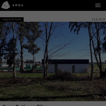
26.8.2019
ARQUITECTURA