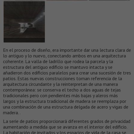
En el proceso de diseño, era importante dar una lectura clara de
lo antiguo y lo nuevo, conectando ambos en una arquitectura
coherente. La valla de ladrillo que rodea la parcela y la
estructura del antiguo edificio se mantuvo intacta y se
añadieron dos edificios paralelos para crear una sucesión de tres
patios. Estas nuevas construcciones toman referencia de la
arquitectura circundante y la reinterpretan de una manera
contemporánea: se conserva el techo a dos aguas de tejas
tradicionales pero con pendientes más bajas y aleros más
largos y la estructura tradicional de madera se reemplaza por
una combinación de una estructura delgada de acero y vigas de
madera. .
La serie de patios proporcionará diferentes grados de privacidad
aumentando a medida que se avanza en el interior del edificio.
La habitación de invitados y los espacios de vida de la casa se