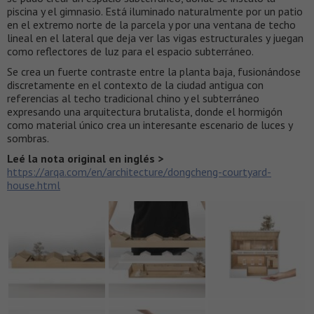
piscina y el gimnasio. Está iluminado naturalmente por un patio
en el extremo norte de la parcela y por una ventana de techo
lineal en el lateral que deja ver las vigas estructurales y juegan
como reflectores de luz para el espacio subterráneo.
Se crea un fuerte contraste entre la planta baja, fusionándose
discretamente en el contexto de la ciudad antigua con
referencias al techo tradicional chino y el subterráneo
expresando una arquitectura brutalista, donde el hormigón
como material único crea un interesante escenario de luces y
sombras.
Leé la nota original en inglés >
https://arqa.com/en/architecture/dongcheng-courtyard-
house.html