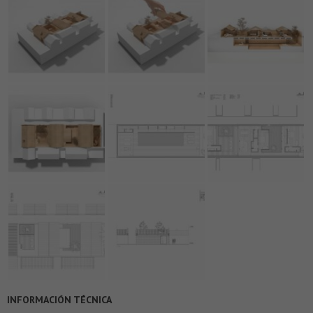
INFORMACIÓN TÉCNICA