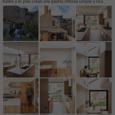
bateo y el piso crean una paleta interna simple y rica.