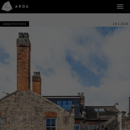
24.1.2020
ARQUITECTURA