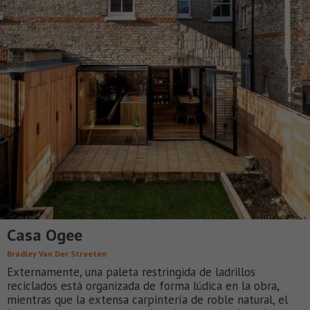
Casa Ogee
Bradley Van Der Straeten
Externamente, una paleta restringida de ladrillos
reciclados está organizada de forma lúdica en la obra,
mientras que la extensa carpintería de roble natural, el