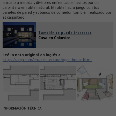
armario a medida y divisores enfrentados hechos por un
carpintero en roble natural. El roble hacía juego con los
paneles de pared y el banco de comedor, también realizado por
el carpintero.
También te puede interesar
Casa en Čakovice
Leé la nota original en inglés >
https://arqa.com/en/architecture/ogee-house.html
INFORMACIÓN TÉCNICA