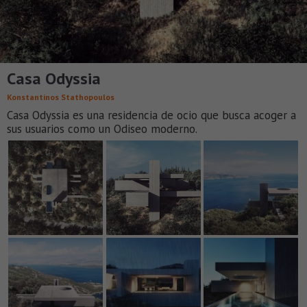
Casa Odyssia
Konstantinos Stathopoulos
Casa Odyssia es una residencia de ocio que busca acoger a
sus usuarios como un Odiseo moderno.