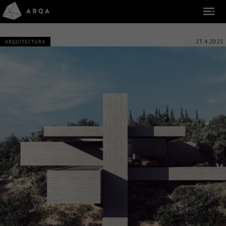
23.4.2025
ARQUITECTURA