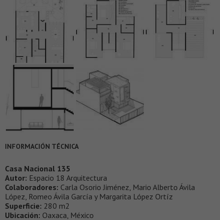
INFORMACIÓN TÉCNICA
Casa Nacional 135
Autor:
Espacio 18 Arquitectura
Colaboradores:
Carla Osorio Jiménez, Mario Alberto Ávila
López, Romeo Ávila García y Margarita López Ortíz
Superficie:
280 m2
Ubicación:
Oaxaca, México