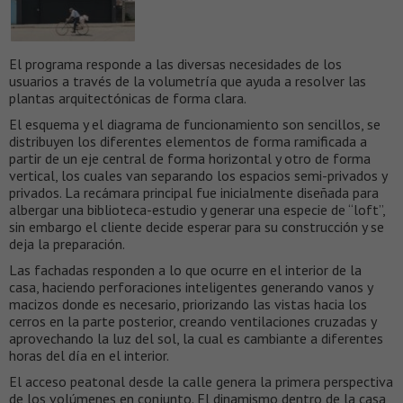
El programa responde a las diversas necesidades de los
usuarios a través de la volumetría que ayuda a resolver las
plantas arquitectónicas de forma clara.
El esquema y el diagrama de funcionamiento son sencillos, se
distribuyen los diferentes elementos de forma ramificada a
partir de un eje central de forma horizontal y otro de forma
vertical, los cuales van separando los espacios semi-privados y
privados. La recámara principal fue inicialmente diseñada para
albergar una biblioteca-estudio y generar una especie de “loft”,
sin embargo el cliente decide esperar para su construcción y se
deja la preparación.
Las fachadas responden a lo que ocurre en el interior de la
casa, haciendo perforaciones inteligentes generando vanos y
macizos donde es necesario, priorizando las vistas hacia los
cerros en la parte posterior, creando ventilaciones cruzadas y
aprovechando la luz del sol, la cual es cambiante a diferentes
horas del día en el interior.
El acceso peatonal desde la calle genera la primera perspectiva
de los volúmenes en conjunto. El dinamismo dentro de la casa