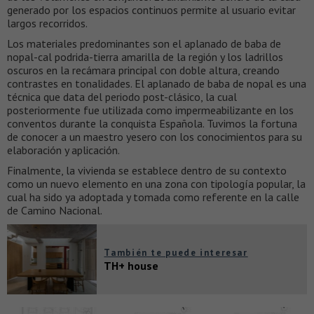
generado por los espacios continuos permite al usuario evitar
largos recorridos.
Los materiales predominantes son el aplanado de baba de
nopal-cal podrida-tierra amarilla de la región y los ladrillos
oscuros en la recámara principal con doble altura, creando
contrastes en tonalidades. El aplanado de baba de nopal es una
técnica que data del periodo post-clásico, la cual
posteriormente fue utilizada como impermeabilizante en los
conventos durante la conquista Española. Tuvimos la fortuna
de conocer a un maestro yesero con los conocimientos para su
elaboración y aplicación.
Finalmente, la vivienda se establece dentro de su contexto
como un nuevo elemento en una zona con tipología popular, la
cual ha sido ya adoptada y tomada como referente en la calle
de Camino Nacional.
También te puede interesar
TH+ house