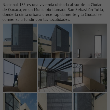
Nacional 135 es una vivienda ubicada al sur de la Ciudad
de Oaxaca, en un Municipio llamado San Sebastián Tutla,
donde la cinta urbana crece rápidamente y la Ciudad se
comienza a fundir con las localidades.