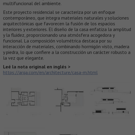
multifuncional del ambiente.
Este proyecto residencial se caracteriza por un enfoque
contemporáneo, que integra materiales naturales y soluciones
arquitectónicas que favorecen la fusión de los espacios
interiores y exteriores. El diseño de la casa enfatiza la amplitud
y la fluidez, proporcionando una atmósfera acogedora y
funcional. La composición volumétrica destaca por su
interacción de materiales, combinando hormigón visto, madera
y piedra, lo que confiere a la construcción un carácter robusto a
la vez que elegante.
Leé la nota original en inglés >
https://arqa.com/en/architecture/casa-m.html