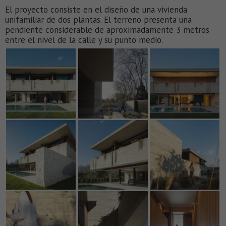
El proyecto consiste en el diseño de una vivienda
unifamiliar de dos plantas. El terreno presenta una
pendiente considerable de aproximadamente 3 metros
entre el nivel de la calle y su punto medio.