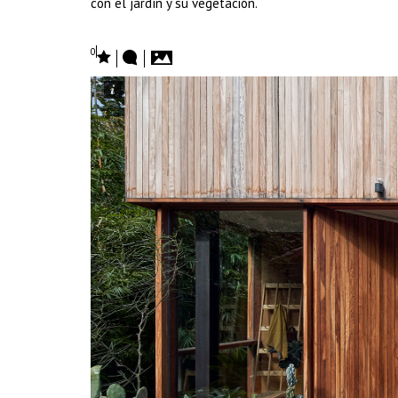
con el jardín y su vegetación.
0