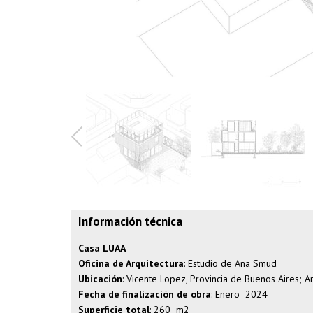
Información técnica
Casa LUAA
Oficina de Arquitectura
: Estudio de Ana Smud
Ubicación
: Vicente Lopez, Provincia de Buenos Aires; A
Fecha de finalización de obra
: Enero 2024
Superficie total
: 260 m2