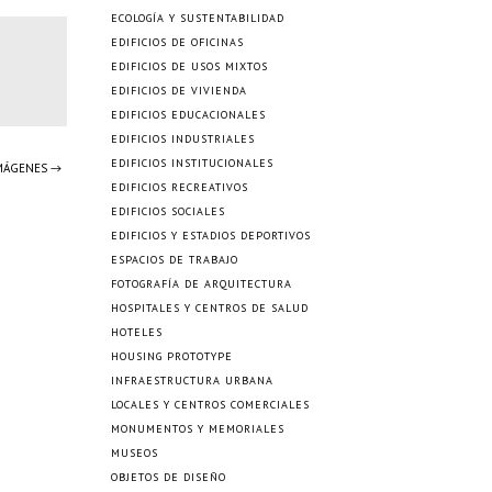
ECOLOGÍA Y SUSTENTABILIDAD
EDIFICIOS DE OFICINAS
EDIFICIOS DE USOS MIXTOS
EDIFICIOS DE VIVIENDA
EDIFICIOS EDUCACIONALES
EDIFICIOS INDUSTRIALES
EDIFICIOS INSTITUCIONALES
IMÁGENES →
EDIFICIOS RECREATIVOS
EDIFICIOS SOCIALES
EDIFICIOS Y ESTADIOS DEPORTIVOS
ESPACIOS DE TRABAJO
FOTOGRAFÍA DE ARQUITECTURA
HOSPITALES Y CENTROS DE SALUD
HOTELES
HOUSING PROTOTYPE
INFRAESTRUCTURA URBANA
LOCALES Y CENTROS COMERCIALES
MONUMENTOS Y MEMORIALES
MUSEOS
OBJETOS DE DISEÑO