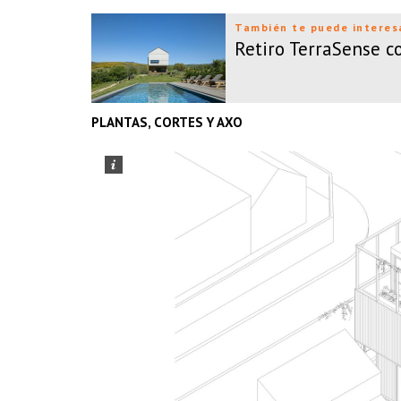
También te puede interes
Retiro TerraSense 
PLANTAS, CORTES Y AXO