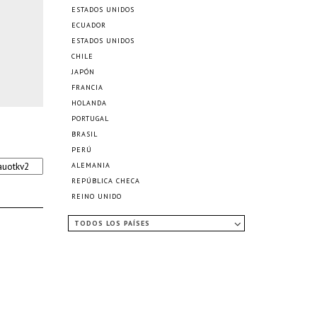
ESTADOS UNIDOS
ECUADOR
ESTADOS UNIDOS
CHILE
JAPÓN
FRANCIA
HOLANDA
PORTUGAL
BRASIL
PERÚ
ALEMANIA
REPÚBLICA CHECA
REINO UNIDO
TODOS LOS PAÍSES