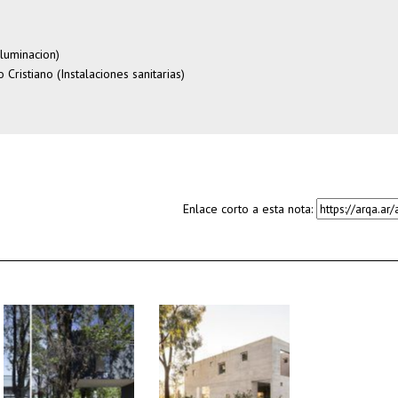
iluminacion)
o Cristiano (Instalaciones sanitarias)
Enlace corto a esta nota: