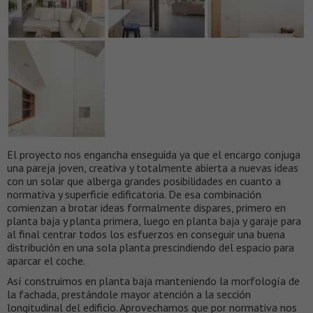
El proyecto nos engancha enseguida ya que el encargo conjuga
una pareja joven, creativa y totalmente abierta a nuevas ideas
con un solar que alberga grandes posibilidades en cuanto a
normativa y superficie edificatoria. De esa combinación
comienzan a brotar ideas formalmente dispares, primero en
planta baja y planta primera, luego en planta baja y garaje para
al final centrar todos los esfuerzos en conseguir una buena
distribución en una sola planta prescindiendo del espacio para
aparcar el coche.
Así construimos en planta baja manteniendo la morfología de
la fachada, prestándole mayor atención a la sección
longitudinal del edificio. Aprovechamos que por normativa nos