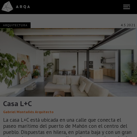
4.5.2021
ARQUITECTURA
Casa L+C
Gabriel Montañés Arquitecto
La casa L+C está ubicada en una calle que conecta el
paseo marítimo del puerto de Mahón con el centro del
pueblo. Dispuestas en hilera, en planta baja y con un gran