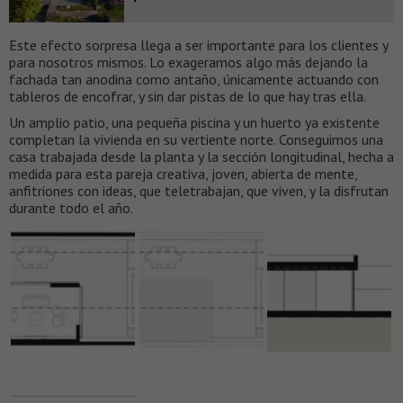
Este efecto sorpresa llega a ser importante para los clientes y
para nosotros mismos. Lo exageramos algo más dejando la
fachada tan anodina como antaño, únicamente actuando con
tableros de encofrar, y sin dar pistas de lo que hay tras ella.
Un amplio patio, una pequeña piscina y un huerto ya existente
completan la vivienda en su vertiente norte. Conseguimos una
casa trabajada desde la planta y la sección longitudinal, hecha a
medida para esta pareja creativa, joven, abierta de mente,
anfitriones con ideas, que teletrabajan, que viven, y la disfrutan
durante todo el año.