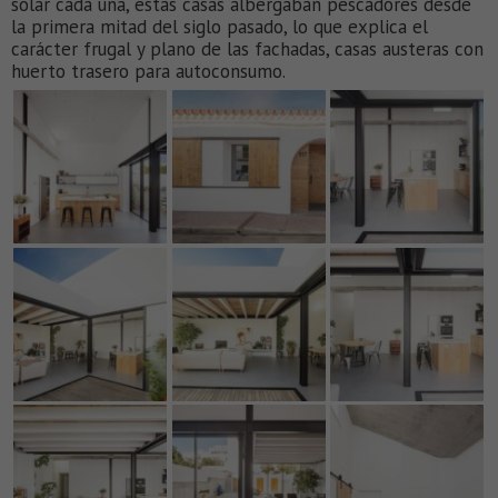
solar cada una, estas casas albergaban pescadores desde
la primera mitad del siglo pasado, lo que explica el
carácter frugal y plano de las fachadas, casas austeras con
huerto trasero para autoconsumo.