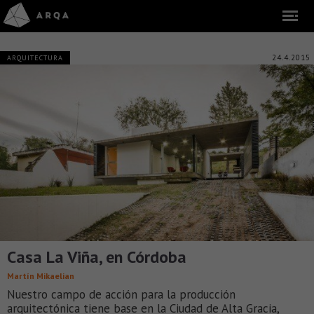
24.4.2015
ARQUITECTURA
Casa La Viña, en Córdoba
Martín Mikaelian
Nuestro campo de acción para la producción
arquitectónica tiene base en la Ciudad de Alta Gracia,