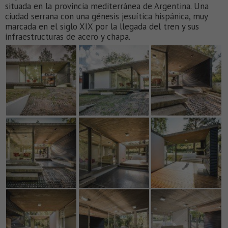
situada en la provincia mediterránea de Argentina. Una
ciudad serrana con una génesis jesuítica hispánica, muy
marcada en el siglo XIX por la llegada del tren y sus
infraestructuras de acero y chapa.