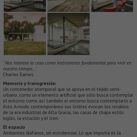
“
Nos interesa la casa como instrumento fundamental para vivir en
nuestro tiempo…
”
Charles Eames.
Memoria y transgresión
Un contenedor atemporal que se apoya en el tejido semi-
urbano, como un elemento artificial que sólo busca contemplar
el entorno como así también el entorno busca contemplarlo a
éste. A modo contemporáneo sus límites evocan los resabios
de la era industrial de Alta Gracia, las casas de chapa estilo
inglés, la estación y el tren.
El espacio
Ambientes diáfanos, sin estridencias. Lo que importa es la