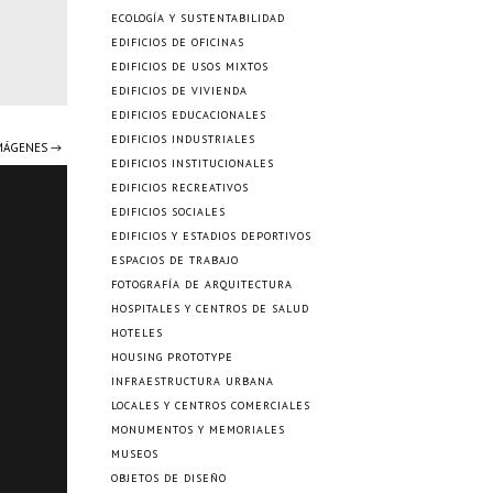
ECOLOGÍA Y SUSTENTABILIDAD
EDIFICIOS DE OFICINAS
EDIFICIOS DE USOS MIXTOS
EDIFICIOS DE VIVIENDA
EDIFICIOS EDUCACIONALES
EDIFICIOS INDUSTRIALES
IMÁGENES →
EDIFICIOS INSTITUCIONALES
EDIFICIOS RECREATIVOS
EDIFICIOS SOCIALES
EDIFICIOS Y ESTADIOS DEPORTIVOS
ESPACIOS DE TRABAJO
FOTOGRAFÍA DE ARQUITECTURA
HOSPITALES Y CENTROS DE SALUD
HOTELES
HOUSING PROTOTYPE
INFRAESTRUCTURA URBANA
LOCALES Y CENTROS COMERCIALES
MONUMENTOS Y MEMORIALES
MUSEOS
OBJETOS DE DISEÑO