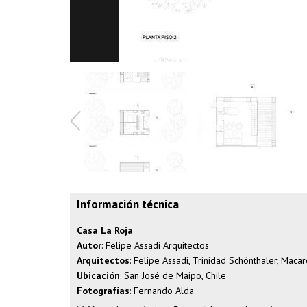
Información técnica
Casa La Roja
Autor
: Felipe Assadi Arquitectos
Arquitectos
: Felipe Assadi, Trinidad Schönthaler, Maca
Ubicación
: San José de Maipo, Chile
Fotografías
:
Fernando Alda