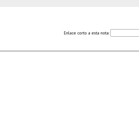
Enlace corto a esta nota: