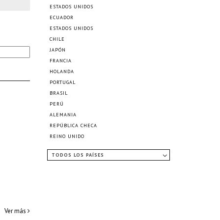
ESTADOS UNIDOS
ECUADOR
ESTADOS UNIDOS
CHILE
JAPÓN
FRANCIA
HOLANDA
PORTUGAL
BRASIL
PERÚ
ALEMANIA
REPÚBLICA CHECA
REINO UNIDO
TODOS LOS PAÍSES
Ver más