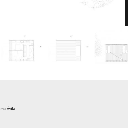
rena Ávila