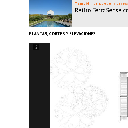
También te puede interes
Retiro TerraSense 
PLANTAS, CORTES Y ELEVACIONES