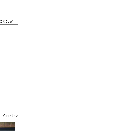
Ver más