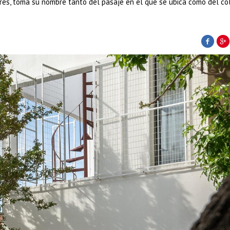
res, toma su nombre tanto del pasaje en el que se ubica como del co