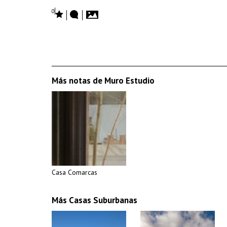
0
Más notas de Muro Estudio
Casa Comarcas
Más Casas Suburbanas