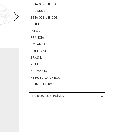
ESTADOS UNIDOS
ECUADOR
ESTADOS UNIDOS
CHILE
JAPÓN
FRANCIA
HOLANDA
PORTUGAL
BRASIL
PERÚ
ALEMANIA
REPÚBLICA CHECA
REINO UNIDO
TODOS LOS PAÍSES