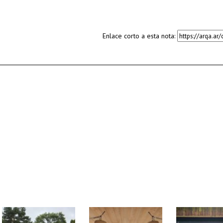
Enlace corto a esta nota: