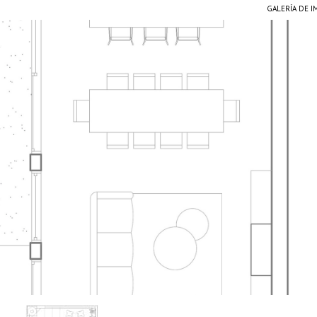
GALERÍA DE 