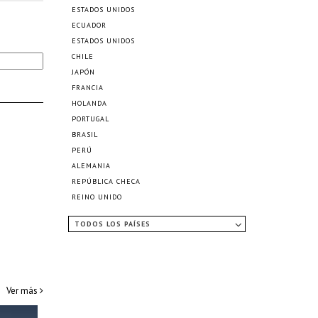
ESTADOS UNIDOS
ECUADOR
ESTADOS UNIDOS
CHILE
JAPÓN
FRANCIA
HOLANDA
PORTUGAL
BRASIL
PERÚ
ALEMANIA
REPÚBLICA CHECA
REINO UNIDO
TODOS LOS PAÍSES
Ver más