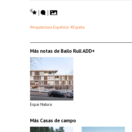
0
#Arquitectura Española
#España
Más notas de Bailo Rull ADD+
Espai Natura
Más Casas de campo