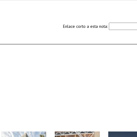
Enlace corto a esta nota: