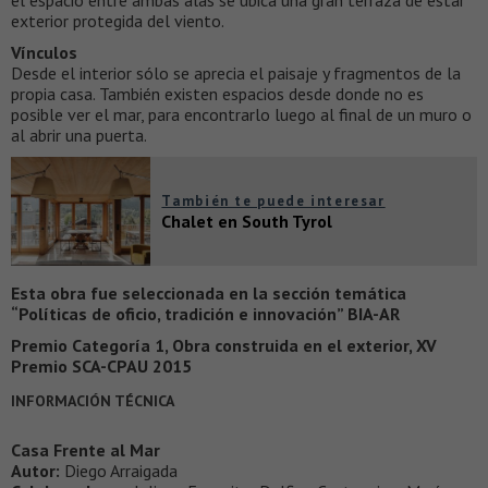
exterior protegida del viento.
Vínculos
Desde el interior sólo se aprecia el paisaje y fragmentos de la
propia casa. También existen espacios desde donde no es
posible ver el mar, para encontrarlo luego al final de un muro o
al abrir una puerta.
También te puede interesar
Chalet en South Tyrol
Esta obra fue seleccionada en la sección temática
“Políticas de oficio, tradición e innovación” BIA-AR
Premio Categoría 1, Obra construida en el exterior, XV
Premio SCA-CPAU 2015
INFORMACIÓN TÉCNICA
Casa Frente al Mar
Autor:
Diego Arraigada