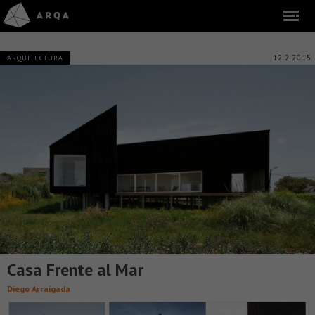
12.2.2015
ARQUITECTURA
Casa Frente al Mar
Diego Arraigada