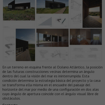
En un terreno en esquina frente al Océano Atlántico, la posición
de las futuras construcciones vecinas determina un ángulo
dentro del cual la visión del mar es ininterrumpida. Esta
condición determina la estrategia básica del proyecto y la casa
se transforma ella misma en el encuadre del paisaje del
horizonte del mar por medio de una configuración en dos alas
cuyo ángulo de apertura coincide con el ángulo visual libre de
obstáculos.
Contexto