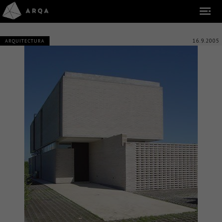
16.9.2005
ARQUITECTURA