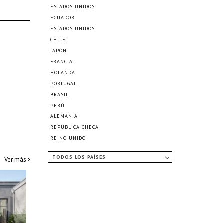
ESTADOS UNIDOS
ECUADOR
ESTADOS UNIDOS
CHILE
JAPÓN
FRANCIA
HOLANDA
PORTUGAL
BRASIL
PERÚ
ALEMANIA
REPÚBLICA CHECA
REINO UNIDO
TODOS LOS PAÍSES
Ver más