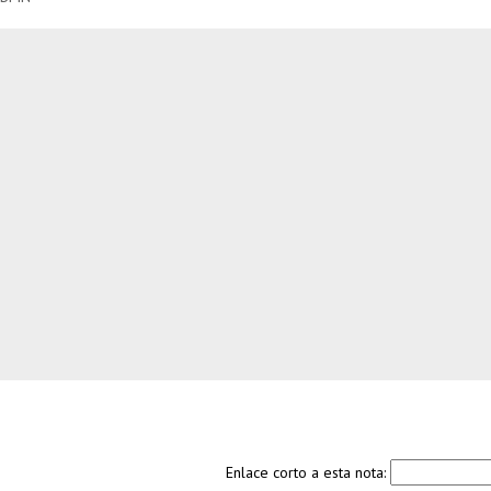
Enlace corto a esta nota: