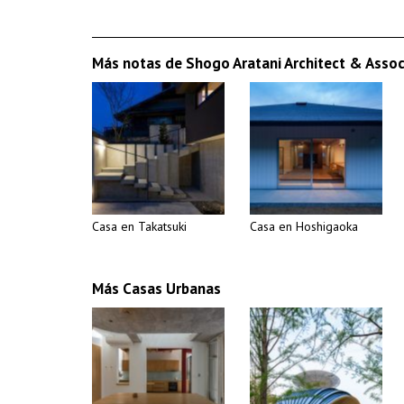
Más notas de Shogo Aratani Architect & Assoc
Casa en Takatsuki
Casa en Hoshigaoka
Más Casas Urbanas