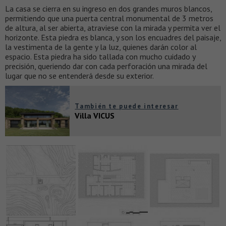
La casa se cierra en su ingreso en dos grandes muros blancos,
permitiendo que una puerta central monumental de 3 metros
de altura, al ser abierta, atraviese con la mirada y permita ver el
horizonte. Esta piedra es blanca, y son los encuadres del paisaje,
la vestimenta de la gente y la luz, quienes darán color al
espacio. Esta piedra ha sido tallada con mucho cuidado y
precisión, queriendo dar con cada perforación una mirada del
lugar que no se entenderá desde su exterior.
También te puede interesar
Villa VICUS