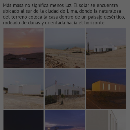
Más masa no significa menos luz. El solar se encuentra
ubicado al sur de la ciudad de Lima, donde la naturaleza
del terreno coloca la casa dentro de un paisaje desértico,
rodeado de dunas y orientada hacia el horizonte.