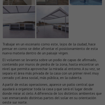
Trabajar en un escenario como este, lejos de la ciudad, hace
pensar en como se debe afrontar el posicionamiento de esta
nueva materia dentro de un paisaje virgen.
El volumen se levanta sobre un podio de capas de afirmado,
contenido por muros de piedra de la zona, hasta encontrar un
nivel que permita aprovechar la mirada al entorno. A su vez, se
separa el área más privada de la casa con un primer nivel muy
cerrado y el área social, más pública, en la cubierta.
A partir de estas operaciones, aparece un patio central que
ayudará a organizar toda la casa y que será el lugar desde
donde mirar al cielo. A diferencia de los distintos ambientes que
van enmarcando distintas partes del solar en su orientación
oeste sur norte.