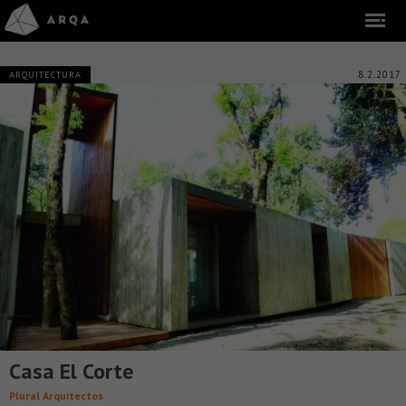
8.2.2017
ARQUITECTURA
Casa El Corte
Plural Arquitectos