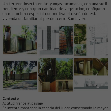
Un terreno inserto en las yungas tucumanas, con una sutil
pendiente y con gran cantidad de vegetación, configuran
un microclima especial que motiva el diseño de esta
vivienda unifamiliar al pie del cerro San Javier.
Contexto
Actitud frente al paisaje.
Se intenta mantener la esencia del lugar, conservando la mayor