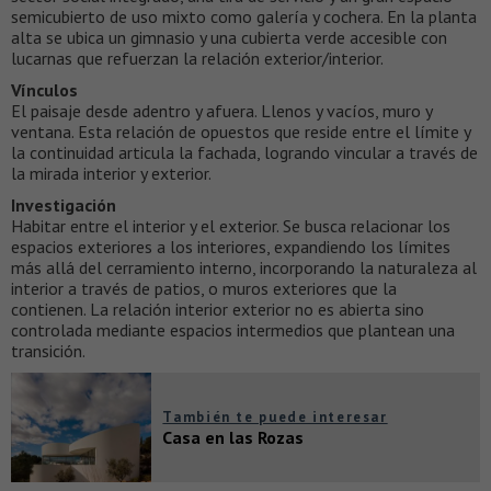
semicubierto de uso mixto como galería y cochera. En la planta
alta se ubica un gimnasio y una cubierta verde accesible con
lucarnas que refuerzan la relación exterior/interior.
Vínculos
El paisaje desde adentro y afuera. Llenos y vacíos, muro y
ventana. Esta relación de opuestos que reside entre el límite y
la continuidad articula la fachada, logrando vincular a través de
la mirada interior y exterior.
Investigación
Habitar entre el interior y el exterior. Se busca relacionar los
espacios exteriores a los interiores, expandiendo los límites
más allá del cerramiento interno, incorporando la naturaleza al
interior a través de patios, o muros exteriores que la
contienen. La relación interior exterior no es abierta sino
controlada mediante espacios intermedios que plantean una
transición.
También te puede interesar
Casa en las Rozas