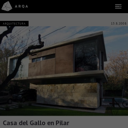
13.8.2008
ARQUITECTURA
Casa del Gallo en Pilar