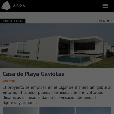
30.6.2015
ARQUITECTURA
Casa de Playa Gaviotas
Volumen
El proyecto se emplaza en el lugar de manera amigable al
entorno utilizando planos continuos como envoltorios
dinámicos inclinados dando la sensación de unidad,
ligereza y armonía.