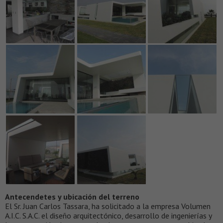
Antecendetes y ubicación del terreno
El Sr. Juan Carlos Tassara, ha solicitado a la empresa Volumen
A.I.C. S.A.C. el diseño arquitectónico, desarrollo de ingenierías y