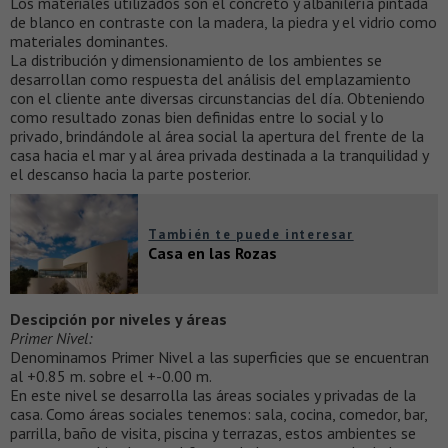
Los materiales utilizados son el concreto y albañilería pintada
de blanco en contraste con la madera, la piedra y el vidrio como
materiales dominantes.
La distribución y dimensionamiento de los ambientes se
desarrollan como respuesta del análisis del emplazamiento
con el cliente ante diversas circunstancias del día. Obteniendo
como resultado zonas bien definidas entre lo social y lo
privado, brindándole al área social la apertura del frente de la
casa hacia el mar y al área privada destinada a la tranquilidad y
el descanso hacia la parte posterior.
También te puede interesar
Casa en las Rozas
Descipción por niveles y áreas
Primer Nivel:
Denominamos Primer Nivel a las superficies que se encuentran
al +0.85 m. sobre el +-0.00 m.
En este nivel se desarrolla las áreas sociales y privadas de la
casa. Como áreas sociales tenemos: sala, cocina, comedor, bar,
parrilla, baño de visita, piscina y terrazas, estos ambientes se