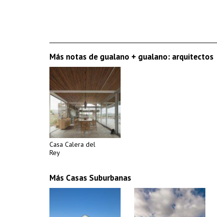
Más notas de gualano + gualano: arquitectos
Casa Calera del
Rey
Más Casas Suburbanas