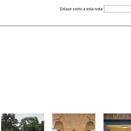
Enlace corto a esta nota: