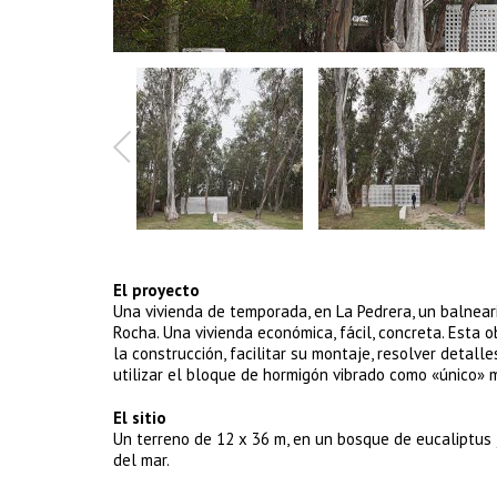
El proyecto
Una vivienda de temporada, en La Pedrera, un balnea
Rocha. Una vivienda económica, fácil, concreta. Esta o
la construcción, facilitar su montaje, resolver detal
utilizar el bloque de hormigón vibrado como «único» 
El sitio
Un terreno de 12 x 36 m, en un bosque de eucaliptus 
del mar.