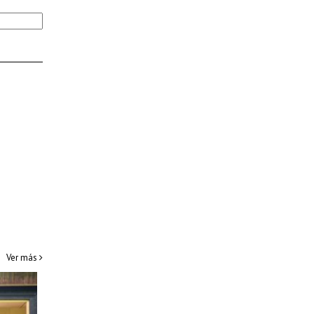
Ver más