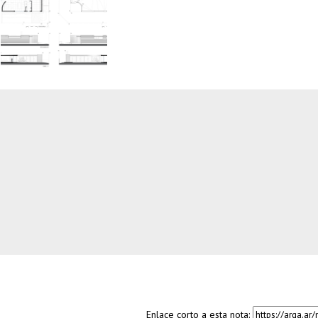
Enlace corto a esta nota: