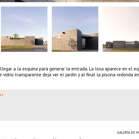
llegar a la esquina para generar la entrada. La losa aparece en el es
e vidrio transparente deja ver el jardín y al final la piscina redonda 
ar
GALERÍA DE 