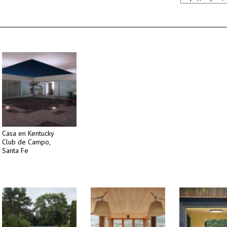
Casa en Kentucky
Club de Campo,
Santa Fe