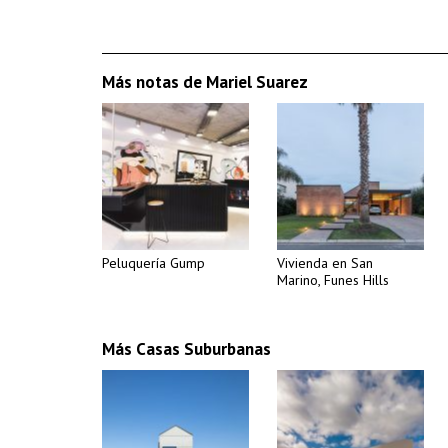
Más notas de Mariel Suarez
Peluquería Gump
Vivienda en San
Marino, Funes Hills
Más Casas Suburbanas