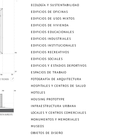
ECOLOGÍA Y SUSTENTABILIDAD
EDIFICIOS DE OFICINAS
EDIFICIOS DE USOS MIXTOS
EDIFICIOS DE VIVIENDA
EDIFICIOS EDUCACIONALES
EDIFICIOS INDUSTRIALES
EDIFICIOS INSTITUCIONALES
EDIFICIOS RECREATIVOS
EDIFICIOS SOCIALES
EDIFICIOS Y ESTADIOS DEPORTIVOS
ESPACIOS DE TRABAJO
FOTOGRAFÍA DE ARQUITECTURA
HOSPITALES Y CENTROS DE SALUD
HOTELES
HOUSING PROTOTYPE
INFRAESTRUCTURA URBANA
LOCALES Y CENTROS COMERCIALES
MONUMENTOS Y MEMORIALES
MUSEOS
OBJETOS DE DISEÑO