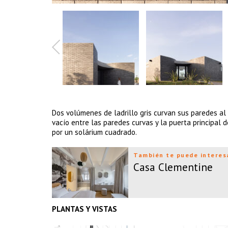
Dos volúmenes de ladrillo gris curvan sus paredes al 
vacío entre las paredes curvas y la puerta principal d
por un solárium cuadrado.
También te puede interes
Casa Clementine
PLANTAS Y VISTAS