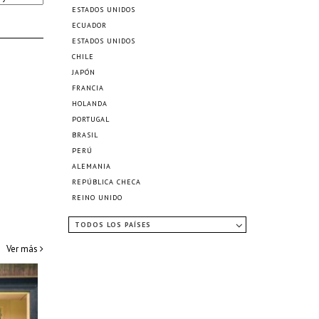
ESTADOS UNIDOS
ECUADOR
ESTADOS UNIDOS
CHILE
JAPÓN
FRANCIA
HOLANDA
PORTUGAL
BRASIL
PERÚ
ALEMANIA
REPÚBLICA CHECA
REINO UNIDO
TODOS LOS PAÍSES
Ver más