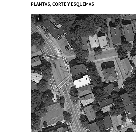
PLANTAS, CORTE Y ESQUEMAS