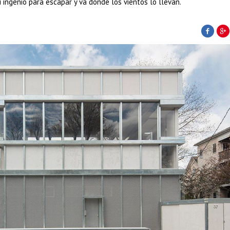
 ingenio para escapar y va donde los vientos lo llevan.