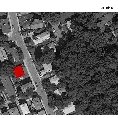
GALERÍA DE 