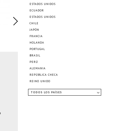
ESTADOS UNIDOS
ECUADOR
ESTADOS UNIDOS
CHILE
JAPÓN
FRANCIA
HOLANDA
PORTUGAL
BRASIL
PERÚ
ALEMANIA
REPÚBLICA CHECA
REINO UNIDO
TODOS LOS PAÍSES
o