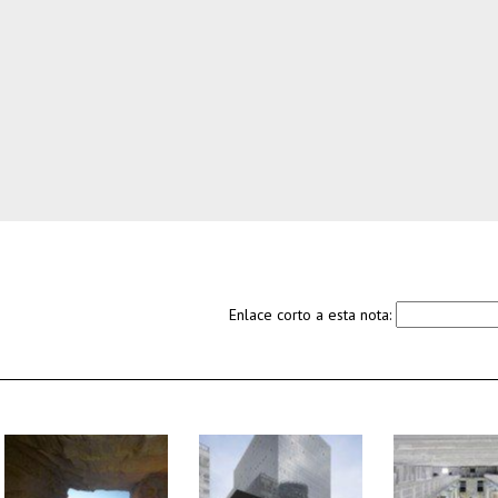
Enlace corto a esta nota: