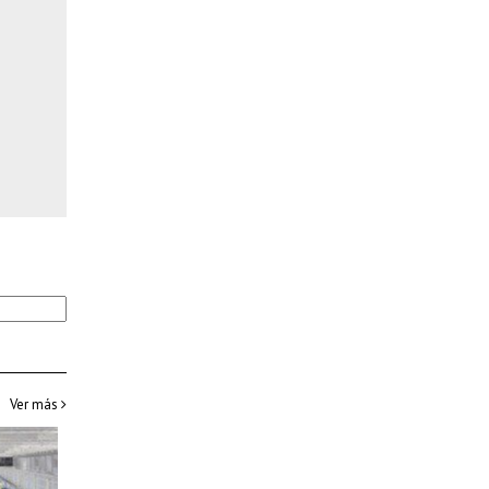
Ver más