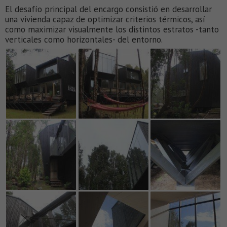
El desafío principal del encargo consistió en desarrollar
una vivienda capaz de optimizar criterios térmicos, así
como maximizar visualmente los distintos estratos -tanto
verticales como horizontales- del entorno.