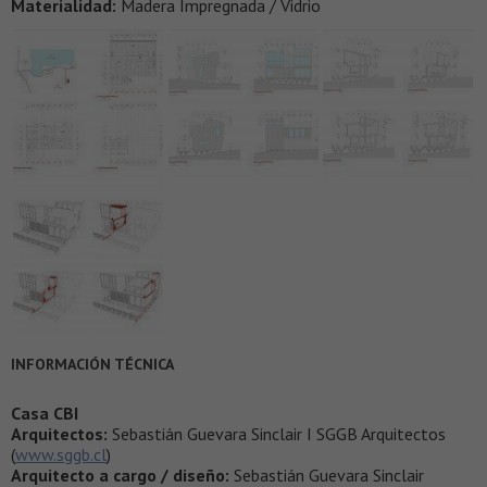
Materialidad:
Madera Impregnada / Vidrio
INFORMACIÓN TÉCNICA
Casa CBI
Arquitectos:
Sebastián Guevara Sinclair I SGGB Arquitectos
(
www.sggb.cl
)
Arquitecto a cargo / diseño:
Sebastián Guevara Sinclair