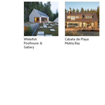
Whitefish
Cabaña de Playa
Poolhouse &
Mutiny Bay
Gallery