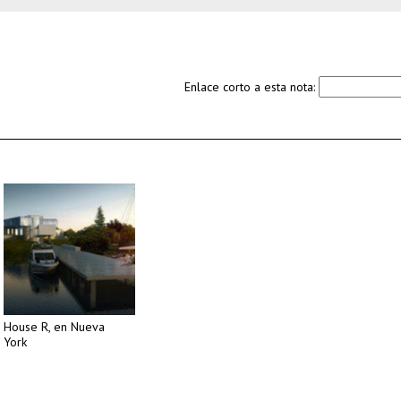
Enlace corto a esta nota:
House R, en Nueva
York