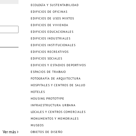
ECOLOGÍA Y SUSTENTABILIDAD
EDIFICIOS DE OFICINAS
EDIFICIOS DE USOS MIXTOS
EDIFICIOS DE VIVIENDA
EDIFICIOS EDUCACIONALES
EDIFICIOS INDUSTRIALES
EDIFICIOS INSTITUCIONALES
EDIFICIOS RECREATIVOS
EDIFICIOS SOCIALES
EDIFICIOS Y ESTADIOS DEPORTIVOS
ESPACIOS DE TRABAJO
FOTOGRAFÍA DE ARQUITECTURA
HOSPITALES Y CENTROS DE SALUD
HOTELES
HOUSING PROTOTYPE
INFRAESTRUCTURA URBANA
LOCALES Y CENTROS COMERCIALES
MONUMENTOS Y MEMORIALES
MUSEOS
Ver más
OBJETOS DE DISEÑO