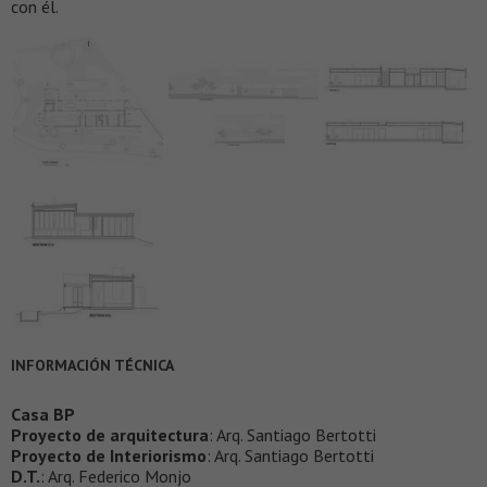
con él.
INFORMACIÓN TÉCNICA
Casa BP
Proyecto de arquitectura
: Arq. Santiago Bertotti
Proyecto de Interiorismo
: Arq. Santiago Bertotti
D.T.
: Arq. Federico Monjo