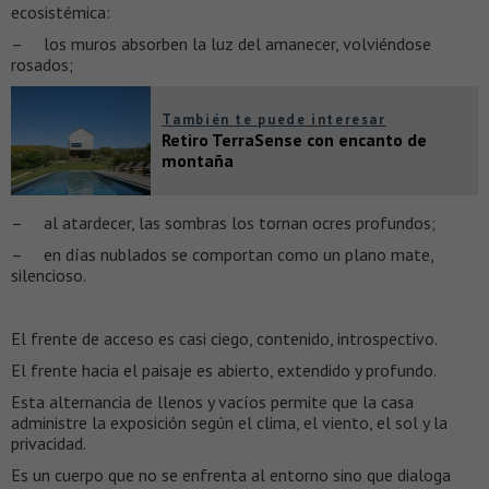
ecosistémica:
– los muros absorben la luz del amanecer, volviéndose
rosados;
También te puede interesar
Retiro TerraSense con encanto de
montaña
– al atardecer, las sombras los tornan ocres profundos;
– en días nublados se comportan como un plano mate,
silencioso.
El frente de acceso es casi ciego, contenido, introspectivo.
El frente hacia el paisaje es abierto, extendido y profundo.
Esta alternancia de llenos y vacíos permite que la casa
administre la exposición según el clima, el viento, el sol y la
privacidad.
Es un cuerpo que no se enfrenta al entorno sino que dialoga