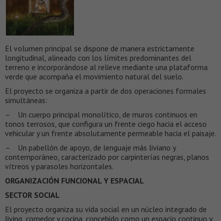
El volumen principal se dispone de manera estrictamente
longitudinal, alineado con los límites predominantes del
terreno e incorporándose al relieve mediante una plataforma
verde que acompaña el movimiento natural del suelo.
El proyecto se organiza a partir de dos operaciones formales
simultáneas:
– Un cuerpo principal monolítico, de muros continuos en
tonos terrosos, que configura un frente ciego hacia el acceso
vehicular y un frente absolutamente permeable hacia el paisaje.
– Un pabellón de apoyo, de lenguaje más liviano y
contemporáneo, caracterizado por carpinterías negras, planos
vítreos y parasoles horizontales.
ORGANIZACIÓN FUNCIONAL Y ESPACIAL
SECTOR SOCIAL
El proyecto organiza su vida social en un núcleo integrado de
living, comedor y cocina, concebido como un espacio continuo y