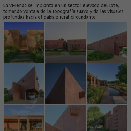
La vivienda se implanta en un sector elevado del lote,
tomando ventaja de la topografía suave y de las visuales
profundas hacia el paisaje rural circundante.