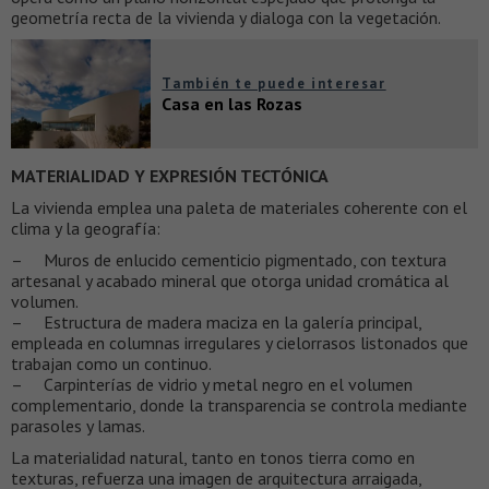
geometría recta de la vivienda y dialoga con la vegetación.
También te puede interesar
Casa en las Rozas
MATERIALIDAD Y EXPRESIÓN TECTÓNICA
La vivienda emplea una paleta de materiales coherente con el
clima y la geografía:
– Muros de enlucido cementicio pigmentado, con textura
artesanal y acabado mineral que otorga unidad cromática al
volumen.
– Estructura de madera maciza en la galería principal,
empleada en columnas irregulares y cielorrasos listonados que
trabajan como un continuo.
– Carpinterías de vidrio y metal negro en el volumen
complementario, donde la transparencia se controla mediante
parasoles y lamas.
La materialidad natural, tanto en tonos tierra como en
texturas, refuerza una imagen de arquitectura arraigada,