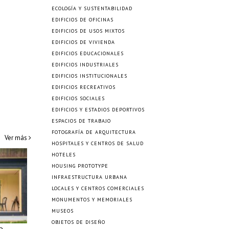
ECOLOGÍA Y SUSTENTABILIDAD
EDIFICIOS DE OFICINAS
EDIFICIOS DE USOS MIXTOS
EDIFICIOS DE VIVIENDA
EDIFICIOS EDUCACIONALES
EDIFICIOS INDUSTRIALES
EDIFICIOS INSTITUCIONALES
EDIFICIOS RECREATIVOS
EDIFICIOS SOCIALES
EDIFICIOS Y ESTADIOS DEPORTIVOS
ESPACIOS DE TRABAJO
FOTOGRAFÍA DE ARQUITECTURA
Ver más
HOSPITALES Y CENTROS DE SALUD
HOTELES
HOUSING PROTOTYPE
INFRAESTRUCTURA URBANA
LOCALES Y CENTROS COMERCIALES
MONUMENTOS Y MEMORIALES
MUSEOS
OBJETOS DE DISEÑO