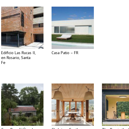
Edificio Las Rucas II,
Casa Patio – FR
en Rosario, Santa
Fe