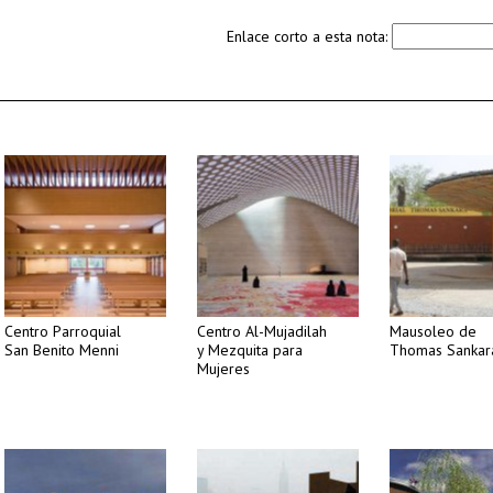
Enlace corto a esta nota:
Centro Parroquial
Centro Al-Mujadilah
Mausoleo de
San Benito Menni
y Mezquita para
Thomas Sankar
Mujeres