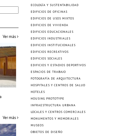
ECOLOGÍA Y SUSTENTABILIDAD
EDIFICIOS DE OFICINAS
EDIFICIOS DE USOS MIXTOS
EDIFICIOS DE VIVIENDA
EDIFICIOS EDUCACIONALES
Ver más
EDIFICIOS INDUSTRIALES
EDIFICIOS INSTITUCIONALES
EDIFICIOS RECREATIVOS
EDIFICIOS SOCIALES
EDIFICIOS Y ESTADIOS DEPORTIVOS
ESPACIOS DE TRABAJO
FOTOGRAFÍA DE ARQUITECTURA
HOSPITALES Y CENTROS DE SALUD
HOTELES
a
HOUSING PROTOTYPE
INFRAESTRUCTURA URBANA
LOCALES Y CENTROS COMERCIALES
Ver más
MONUMENTOS Y MEMORIALES
MUSEOS
OBJETOS DE DISEÑO