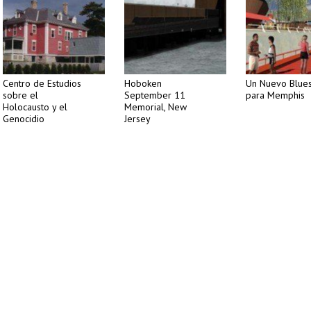
Centro de Estudios
Hoboken
Un Nuevo Blue
sobre el
September 11
para Memphis
Holocausto y el
Memorial, New
Genocidio
Jersey