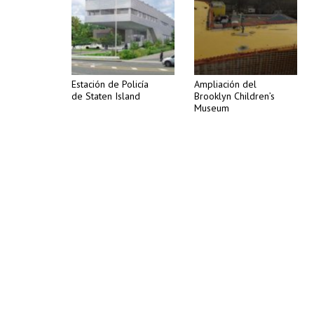
Estación de Policía
Ampliación del
de Staten Island
Brooklyn Children’s
Museum