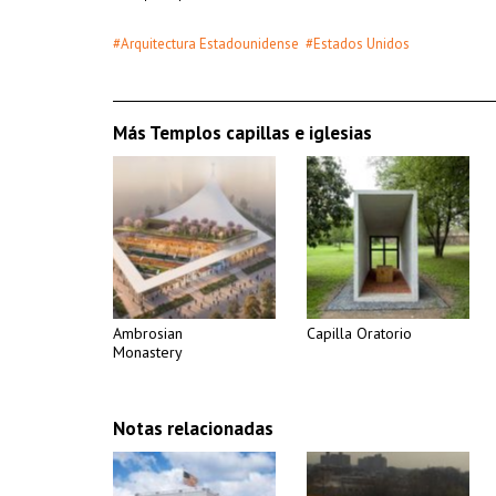
#Arquitectura Estadounidense
#Estados Unidos
Más Templos capillas e iglesias
Ambrosian
Capilla Oratorio
Monastery
Notas relacionadas