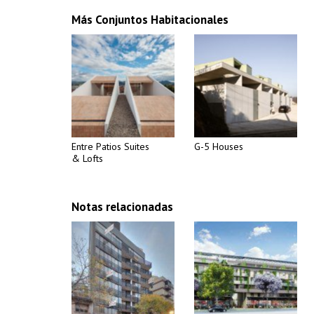
Más Conjuntos Habitacionales
Entre Patios Suites
G-5 Houses
& Lofts
Notas relacionadas