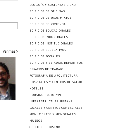
ECOLOGÍA Y SUSTENTABILIDAD
EDIFICIOS DE OFICINAS
EDIFICIOS DE USOS MIXTOS
EDIFICIOS DE VIVIENDA
EDIFICIOS EDUCACIONALES
EDIFICIOS INDUSTRIALES
EDIFICIOS INSTITUCIONALES
EDIFICIOS RECREATIVOS
Ver más
EDIFICIOS SOCIALES
EDIFICIOS Y ESTADIOS DEPORTIVOS
ESPACIOS DE TRABAJO
FOTOGRAFÍA DE ARQUITECTURA
HOSPITALES Y CENTROS DE SALUD
HOTELES
HOUSING PROTOTYPE
INFRAESTRUCTURA URBANA
LOCALES Y CENTROS COMERCIALES
MONUMENTOS Y MEMORIALES
MUSEOS
OBJETOS DE DISEÑO