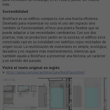
más.
Sostenibilidad
Brickface es un edificio compacto con una huella eficiente.
Diseñado para maximizar no solo el uso del espacio sino
también la funcionalidad, ofrece una planta flexible que se
puede adaptar a las necesidades cambiantes. Con sus dos
plantas, más un productivo jardín en la azotea, el edificio está
construido casi en su totalidad con ladrillos rojos reciclados de
origen local. La reutilización de materiales es simple, ecológica,
duradera y no requiere más mantenimiento, mientras que
también ayuda a Brickface a presentar una historia, un carácter
y un sentido del pasado.
Visitá el texto original en inglés
>
http://arqa.com/en/architecture/brickface.html