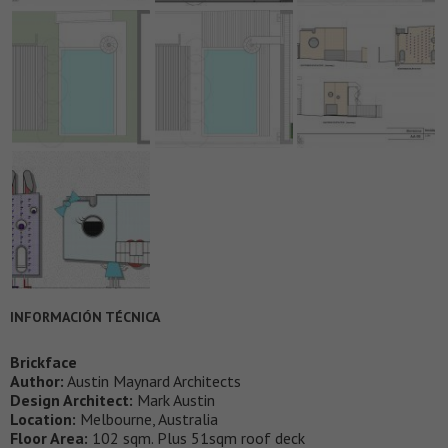
INFORMACIÓN TÉCNICA
Brickface
Author:
Austin Maynard Architects
Design Architect:
Mark Austin
Location:
Melbourne, Australia
Floor Area:
102 sqm. Plus 51sqm roof deck