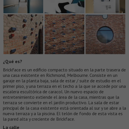
¿Qué es?
Brickface es un edificio compacto situado en la parte trasera de
una casa existente en Richmond, Melbourne. Consiste en un
garaje en la planta baja, sala de estar / suite de estudio en el
primer piso, y una terraza en el techo a la que se accede por una
escalera escultórica de caracol. Un nuevo espacio de
entretenimiento extiende el área de la casa, mientras que la
terraza se convierte en el jardín productivo. La sala de estar
principal de la casa existente está orientada al sur y se abre a la
nueva terraza y a la piscina. El telón de fondo de esta vista es
la pared alta y creciente de Brickface.
La calle