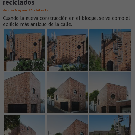
reciclados
Austin Maynard Architects
Cuando la nueva construcción en el bloque, se ve como el
edificio más antiguo de la calle.