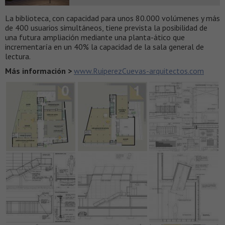
La biblioteca, con capacidad para unos 80.000 volúmenes y más
de 400 usuarios simultáneos, tiene prevista la posibilidad de
una futura ampliación mediante una planta-ático que
incrementaría en un 40% la capacidad de la sala general de
lectura.
Más información >
www.RuiperezCuevas-arquitectos.com