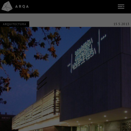
15.5.2013
ARQUITECTURA