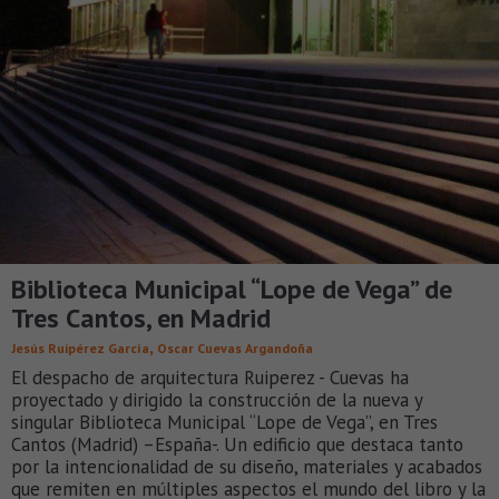
Biblioteca Municipal “Lope de Vega” de
Tres Cantos, en Madrid
,
Jesús Ruipérez García
Oscar Cuevas Argandoña
El despacho de arquitectura Ruiperez - Cuevas ha
proyectado y dirigido la construcción de la nueva y
singular Biblioteca Municipal “Lope de Vega”, en Tres
Cantos (Madrid) –España-. Un edificio que destaca tanto
por la intencionalidad de su diseño, materiales y acabados
que remiten en múltiples aspectos el mundo del libro y la