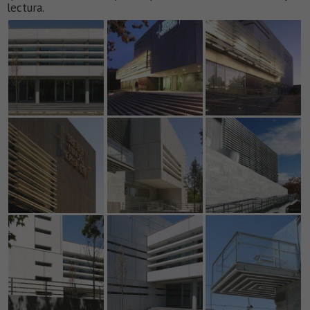
lectura.