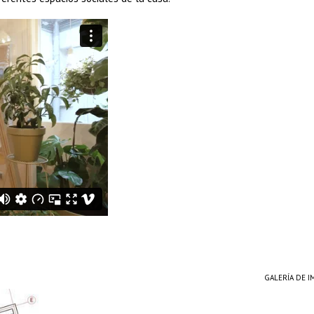
GALERÍA DE 