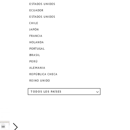
ESTADOS UNIDOS
ECUADOR
ESTADOS UNIDOS
CHILE
JAPÓN
FRANCIA
HOLANDA
PORTUGAL
BRASIL
PERÚ
ALEMANIA
REPÚBLICA CHECA
REINO UNIDO
TODOS LOS PAÍSES