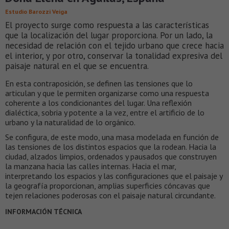
Estudio Barozzi Veiga
El proyecto surge como respuesta a las características
que la localización del lugar proporciona. Por un lado, la
necesidad de relación con el tejido urbano que crece hacia
el interior, y por otro, conservar la tonalidad expresiva del
paisaje natural en el que se encuentra.
En esta contraposición, se definen las tensiones que lo
articulan y que le permiten organizarse como una respuesta
coherente a los condicionantes del lugar. Una reflexión
dialéctica, sobria y potente a la vez, entre el artificio de lo
urbano y la naturalidad de lo orgánico.
Se configura, de este modo, una masa modelada en función de
las tensiones de los distintos espacios que la rodean. Hacia la
ciudad, alzados limpios, ordenados y pausados que construyen
la manzana hacia las calles internas. Hacia el mar,
interpretando los espacios y las configuraciones que el paisaje y
la geografía proporcionan, amplias superficies cóncavas que
tejen relaciones poderosas con el paisaje natural circundante.
INFORMACIÓN TÉCNICA