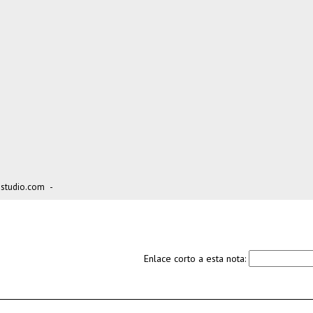
studio.com
-
Enlace corto a esta nota: