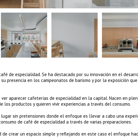
café de especialidad. Se ha destacado por su innovación en el desarr
 su presencia en los campeonatos de barismo y por la exposición que
ver aparecer cafeterías de especialidad en la capital. Nacen en plen
de los productos y quieren vivir experiencias a través del consumo.
 lugar sin pretensiones donde el enfoque es llevar a cabo una experi
 consumo de café de especialidad a través de varias preparaciones.
 de crear un espacio simple y reflejando en este caso el enfoque hac