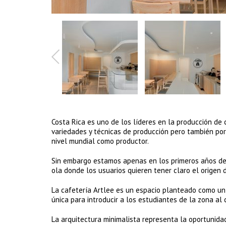
Costa Rica es uno de los líderes en la producción de 
variedades y técnicas de producción pero también por
nivel mundial como productor.
Sin embargo estamos apenas en los primeros años de 
ola donde los usuarios quieren tener claro el origen 
La cafetería Artlee es un espacio planteado como un
única para introducir a los estudiantes de la zona al
La arquitectura minimalista representa la oportunidad