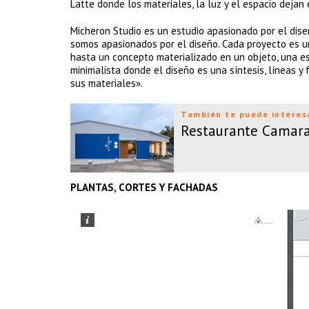
Latte donde los materiales, la luz y el espacio dejan 
Micheron Studio es un estudio apasionado por el di
somos apasionados por el diseño. Cada proyecto es u
hasta un concepto materializado en un objeto, una esp
minimalista donde el diseño es una síntesis, líneas y
sus materiales».
También te puede interes
Restaurante Camara
PLANTAS, CORTES Y FACHADAS