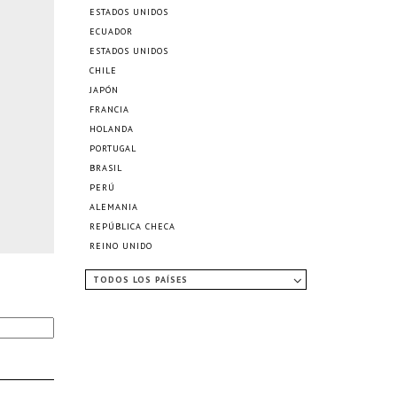
ESTADOS UNIDOS
ECUADOR
ESTADOS UNIDOS
CHILE
JAPÓN
FRANCIA
HOLANDA
PORTUGAL
BRASIL
PERÚ
ALEMANIA
REPÚBLICA CHECA
REINO UNIDO
TODOS LOS PAÍSES