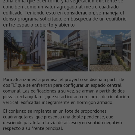
zona en la que el entorno y la vegetación existente se
conciben como un valor agregado al metro cuadrado
edificado. Teniendo esto en consideración, se maneja el
denso programa solicitado, en búsqueda de un equilibrio
entre espacio cubierto y abierto.
Para alcanzar esta premisa, el proyecto se diseña a partir de
dos “L” que se enfrentan para configurar un espacio central
comunal. Las edificaciones a su vez, se arman a partir de dos
piezas rectangulares, que se articulan con torres de circulación
vertical, edificadas íntegramente en hormigón armado.
El conjunto se implanta en un lote de proporciones
cuadrangulares, que presenta una doble pendiente, que
desciende paralela a la vía de acceso y en sentido negativo
respecto a su frente principal.