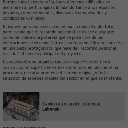
Entendiendo la topografía, los volúmenes edificados se
acomodan al perfil original, brindando tanto a los espacios
privados, como comunales, diversas alturas, visuales y
condiciones lumínicas.
El ingreso principal se ubica en el punto más alto del lote,
permitiendo que el recorrido peatonal atraviese el espacio
comunal, sobre una pasarela que se posa libre de las
edificaciones de vivienda. Esta estructura metálica, se convierte
en una pieza protagonista, que hace del “recorrido peatonal
exterior” el evento principal del proyecto.
La vegetación, se organiza tanto en superficies de tierra
natural, como superficies verdes sobre losa, en las que se ha
procurado, rescatar árboles del terreno original, más la
selección de especies propias del sector en el que se implanta.
También te puede interesar
Lebenski