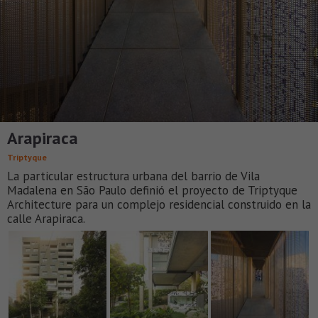
Arapiraca
Triptyque
La particular estructura urbana del barrio de Vila
Madalena en São Paulo definió el proyecto de Triptyque
Architecture para un complejo residencial construido en la
calle Arapiraca.