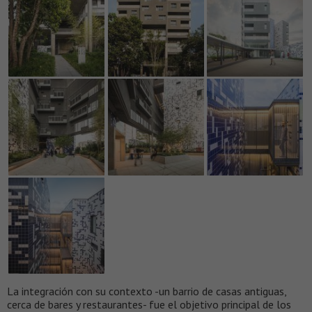
La integración con su contexto -un barrio de casas antiguas,
cerca de bares y restaurantes- fue el objetivo principal de los