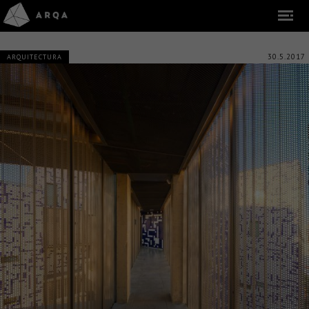
30.5.2017
ARQUITECTURA